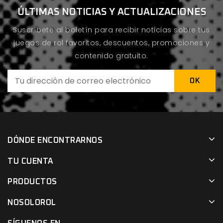
ÚLTIMAS NOTICIAS Y ACTUALIZACIONES
Suscríbete al boletín para recibir noticias sobre tus
juegos de rol favoritos, descuentos, promociones y
contenido gratuito.
DÓNDE ENCONTRARNOS
TU CUENTA
PRODUCTOS
NOSOLOROL