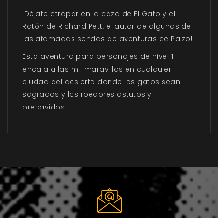
¡Déjate atrapar en la caza de El Gato y el
Ratón de Richard Pett, el autor de algunas de
las afamadas sendas de aventuras de Paizo!
Esta aventura para personajes de nivel 1
encaja a las mil maravillas en cualquier
ciudad del desierto donde los gatos sean
sagrados y los roedores astutos y
precavidos.