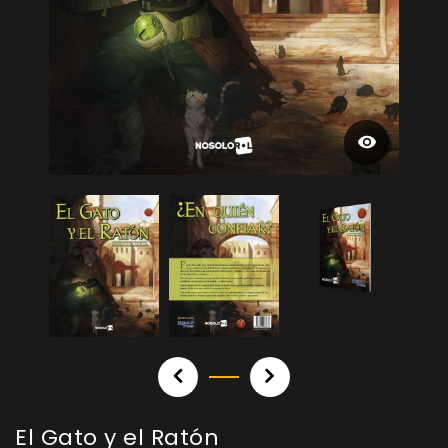
El Gato y el Ratón