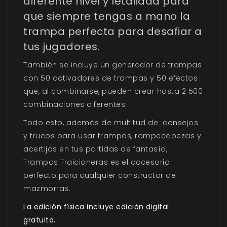
diferente nivel y letalidad para
que siempre tengas a mano la
trampa perfecta para desafiar a
tus jugadores.
También se incluye un generador de trampas
con 50 activadores de trampas y 50 efectos
que, al combinarse, pueden crear hasta 2 500
combinaciones diferentes.
Todo esto, además de multitud de consejos
y trucos para usar trampas, rompecabezas y
acertijos en tus partidas de fantasía,
Trampas Traicioneras
es el accesorio
perfecto para cualquier constructor de
mazmorras.
La edición física incluye edición digital
gratuita.