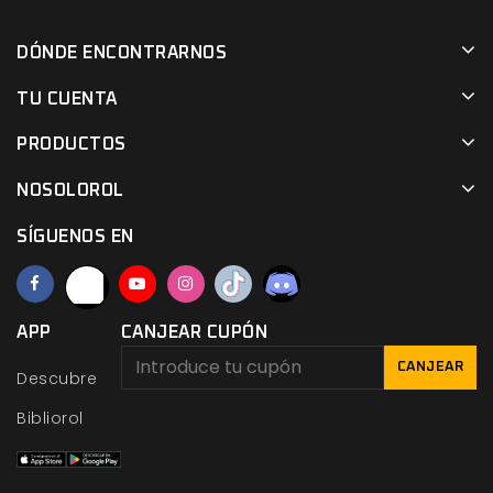
DÓNDE ENCONTRARNOS
TU CUENTA
PRODUCTOS
NOSOLOROL
SÍGUENOS EN
APP
CANJEAR CUPÓN
CANJEAR
Descubre
Bibliorol