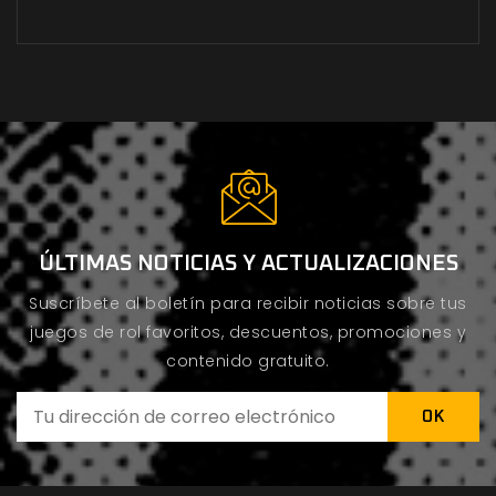
ÚLTIMAS NOTICIAS Y ACTUALIZACIONES
Suscríbete al boletín para recibir noticias sobre tus
juegos de rol favoritos, descuentos, promociones y
contenido gratuito.