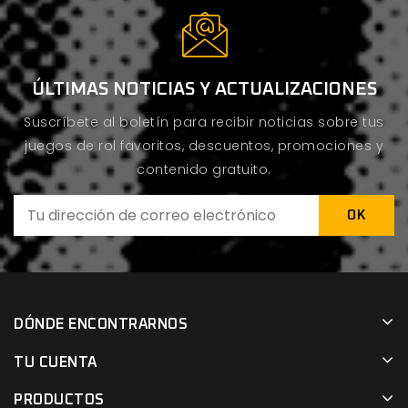
ÚLTIMAS NOTICIAS Y ACTUALIZACIONES
Suscríbete al boletín para recibir noticias sobre tus
juegos de rol favoritos, descuentos, promociones y
contenido gratuito.
DÓNDE ENCONTRARNOS
TU CUENTA
PRODUCTOS