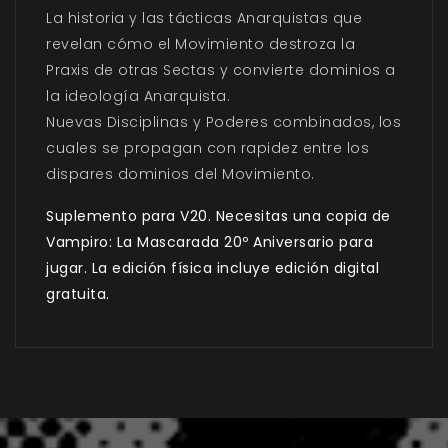
La historia y las tácticas Anarquistas que
revelan cómo el Movimiento destroza la
Praxis de otras Sectas y convierte dominios a
la ideología Anarquista.
Nuevas Disciplinas y Poderes combinados, los
cuales se propagan con rapidez entre los
dispares dominios del Movimiento.
Suplemento para V20. Necesitas una copia de
Vampiro: La Mascarada 20º Aniversario para
jugar. La edición física incluye edición digital
gratuita.