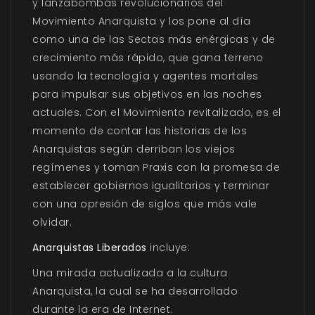
y lanzabombas revolucionarios del
Movimiento Anarquista y los pone al día
como una de las Sectas más enérgicas y de
crecimiento más rápido, que gana terreno
usando la tecnología y agentes mortales
para impulsar sus objetivos en las noches
actuales. Con el Movimiento revitalizado, es el
momento de contar las historias de los
Anarquistas según derriban los viejos
regímenes y toman Praxis con la promesa de
establecer gobiernos igualitarios y terminar
con una opresión de siglos que más vale
olvidar.
Anarquistas Liberados
incluye:
Una mirada actualizada a la cultura
Anarquista, la cual se ha desarrollado
durante la era de Internet.