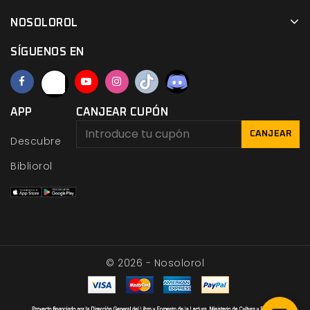
NOSOLOROL
SÍGUENOS EN
APP
CANJEAR CUPÓN
CANJEAR
Descubre
Bibliorol
© 2026 - Nosolorol