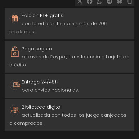
Edición PDF gratis
con la edición física en más de 200
productos.
Pago seguro
a través de Paypal, transferencia o tarjeta de
crédito.
Entrega 24/48h
para envios nacionales.
Biblioteca digital
actualizada con todos los juego canjeados
o comprados.