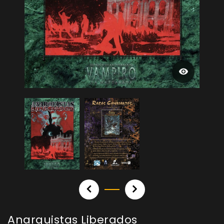
Anarquistas Liberados