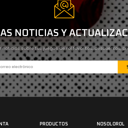
AS NOTICIAS Y ACTUALIZA
ir noticias sobre tus juegos de rol favoritos, descuentos, 
NTA
PRODUCTOS
NOSOLOROL