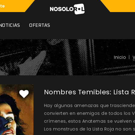
te
NOTICIAS
OFERTAS
Nombres Temibles: Lista 
Hay algunas amenazas que trascienden 
convierten en enemigos de todos los V
crímenes, estos Anatemas se vuelven e
Los monstruos de la Lista Roja no son s