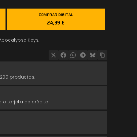
COMPRAR DIGITAL
24,99 €
Apocalypse Keys
 200 productos.
 o tarjeta de crédito.