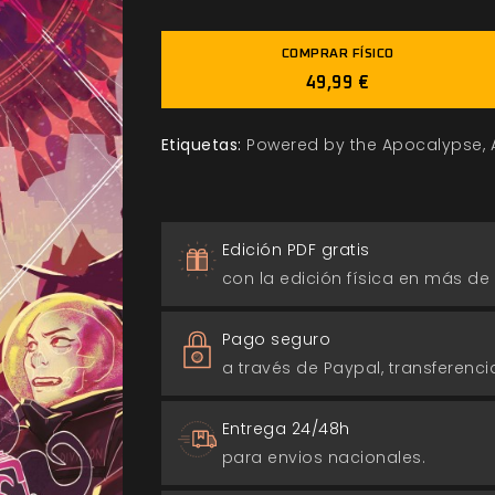
COMPRAR FÍSICO
49,99 €
Etiquetas:
Powered by the Apocalypse
Edición PDF gratis
con la edición física en más de
Pago seguro
a través de Paypal, transferencia
Entrega 24/48h
para envios nacionales.