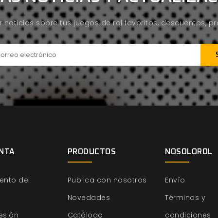
ir noticias sobre tus juegos de rol favoritos, descuentos, 
NTA
PRODUCTOS
NOSOLOROL
ento del
Publica con nosotros
Envío
Novedades
Términos y
sesión
Catálogo
condiciones