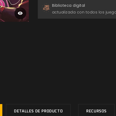
Biblioteca digital
actualizada con todos los jue
DETALLES DE PRODUCTO
RECURSOS