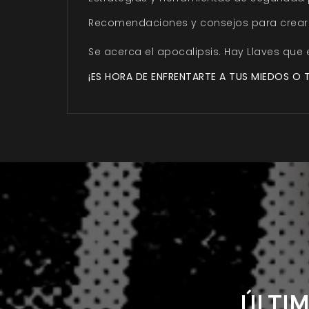
Recomendaciones y consejos
para crear
Se acerca el apocalipsis. Hay
Llaves
que 
¡ES HORA DE ENFRENTARTE A TUS MIEDOS O
ÚLTIM