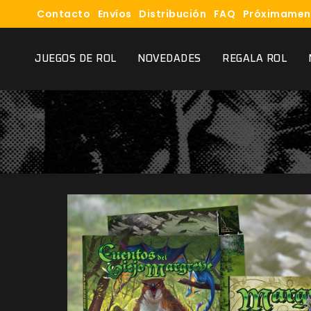
Contacto
Envíos
Distribución
FAQ
Próximamen
JUEGOS DE ROL
NOVEDADES
REGALA ROL