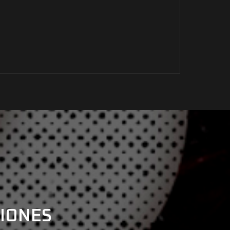
CIONES