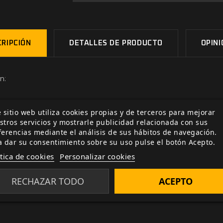
RIPCIÓN
DETALLES DE PRODUCTO
OPIN
n:
 sitio web utiliza cookies propias y de terceros para mejorar
stros servicios y mostrarle publicidad relacionada con sus
ferencias mediante el análisis de sus hábitos de navegación.
a dar su consentimiento sobre su uso pulse el botón Acepto.
ítica de cookies
Personalizar cookies
RECHAZAR TODO
ACEPTO