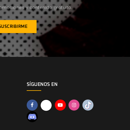
promociones y contenido gratuito.
SÍGUENOS EN