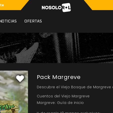
te
NOTICIAS
OFERTAS
Pack Margreve
Descubre el Viejo Bosque de Margreve 
Cuentos del Viejo Margreve
Margreve: Guía de inicio