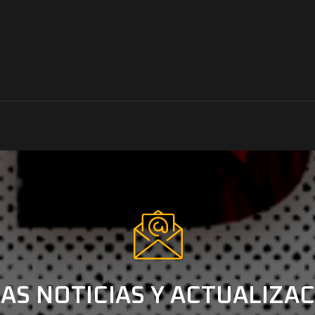
AS NOTICIAS Y ACTUALIZA