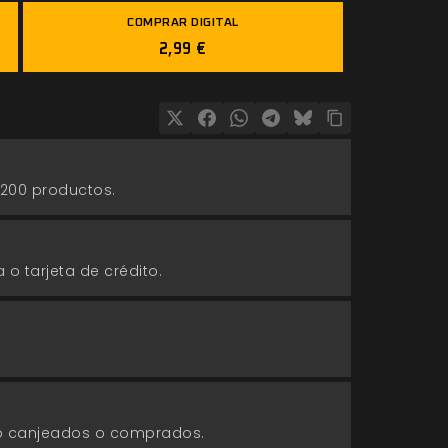
COMPRAR DIGITAL
2,99 €
 200 productos.
 o tarjeta de crédito.
go canjeados o comprados.