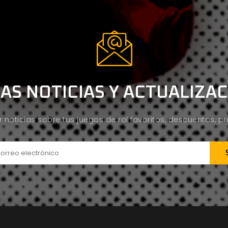
AS NOTICIAS Y ACTUALIZA
ir noticias sobre tus juegos de rol favoritos, descuentos, 