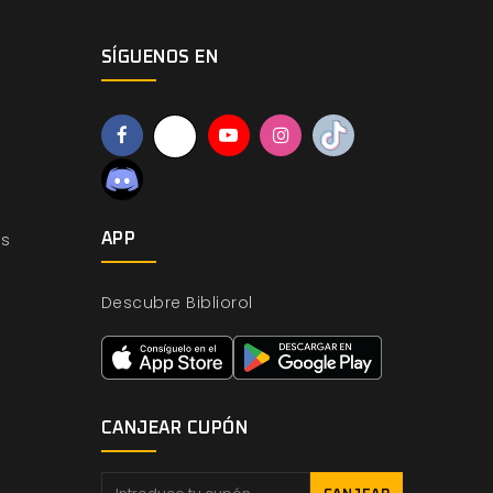
SÍGUENOS EN
os
APP
Descubre Bibliorol
CANJEAR CUPÓN