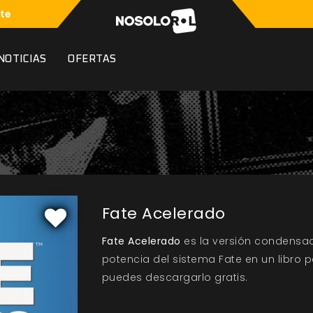
te
NOTICIAS
OFERTAS
Fate Acelerado
Fate Acelerado
es la versión condens
potencia del sistema Fate en un libro p
puedes descargarlo gratis.