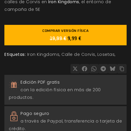
calles de Corvis en
Iron Kingdoms
, el entorno de
campaña de 5E
COMPRAR VERSIÓN FÍSICA
19,99 €
9,99 €
Etiquetas:
Iron Kingdoms
Calle de Corvis
Losetas
Edición PDF gratis
con la edición física en más de 200
productos.
Pago seguro
a través de Paypal, transferencia o tarjeta de
crédito.