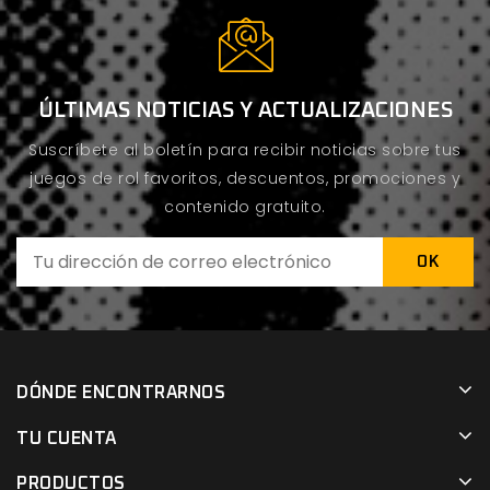
ÚLTIMAS NOTICIAS Y ACTUALIZACIONES
Suscríbete al boletín para recibir noticias sobre tus
juegos de rol favoritos, descuentos, promociones y
contenido gratuito.
DÓNDE ENCONTRARNOS
TU CUENTA
PRODUCTOS