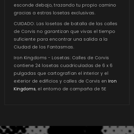
esconde debajo, trazando tu propio camino
gracias a estras losetas exclusivas.
CUIDADO: Las losetas de batalla de las calles
de Corvis no garantizan que vivas el tiempo
suficiente para encontrar una salida a la
Ciudad de los Fantasmas.
Iron Kingdoms - Losetas: Calles de Corvis
contiene 24 losetas cuadriculadas de 6 x 6
pulgadas que cartografían el interior y el
exterior de edificios y calles de Corvis en
Iron
Kingdoms
, el entorno de campaña de 5E