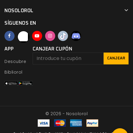
NOSOLOROL
SÍGUENOS EN
APP
CANJEAR CUPÓN
CANJEAR
Descubre
Bibliorol
© 2026 - Nosolorol