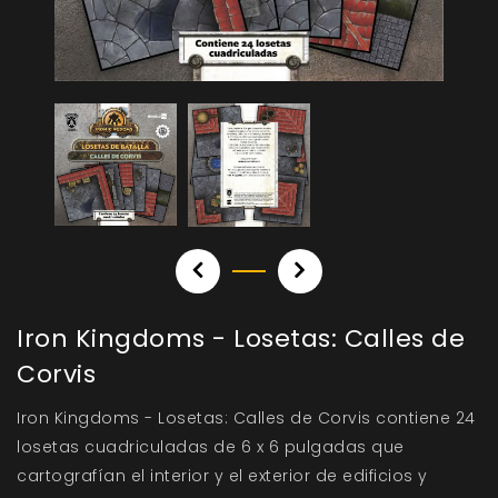
Iron Kingdoms - Losetas: Calles de
Corvis
Iron Kingdoms - Losetas: Calles de Corvis contiene 24
losetas cuadriculadas de 6 x 6 pulgadas que
cartografían el interior y el exterior de edificios y