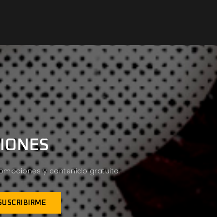
CIONES
promociones y contenido gratuito.