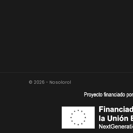
© 2026 - Nosolorol