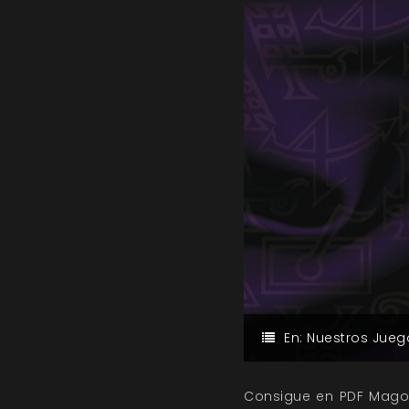
En:
Nuestros Jueg
Consigue en PDF Mago: 