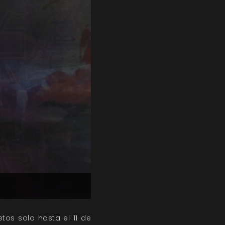
tos solo hasta el 11 de