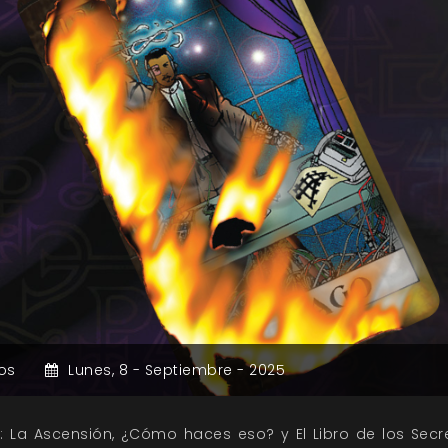
os
Lunes,
8 -
Septiembre -
2025
La Ascensión, ¿Cómo haces eso? y El Libro de los Secre