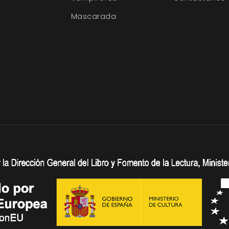
Mascarada