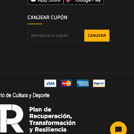
CANJEAR CUPÓN
CANJEAR