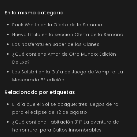
En la misma categoría
Pack Wraith en la Oferta de la Semana
Nuevo título en la sección Oferta de la Semana
Los Nosferatu en Saber de los Clanes
¿Qué contiene Amor de Otro Mundo: Edición
Deluxe?
Los Salubri en la Guía de Juego de Vampiro: La
Mascarada 5ª edición
Relacionada por etiquetas
El día que el Sol se apague: tres juegos de rol
para el eclipse del 12 de agosto
¿Qué contiene Habitación 311? La aventura de
horror rural para Cultos Innombrables