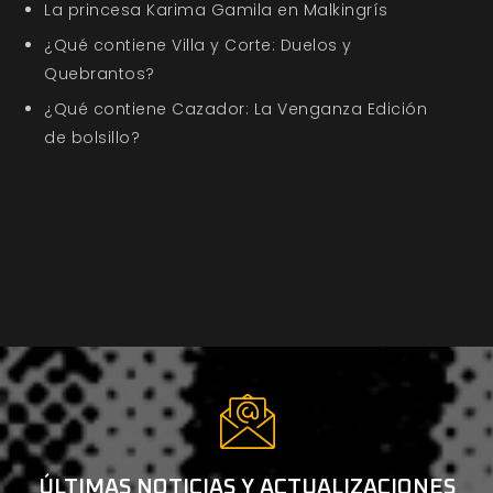
La princesa Karima Gamila en Malkingrís
¿Qué contiene Villa y Corte: Duelos y
Quebrantos?
¿Qué contiene Cazador: La Venganza Edición
de bolsillo?
ÚLTIMAS NOTICIAS Y ACTUALIZACIONES