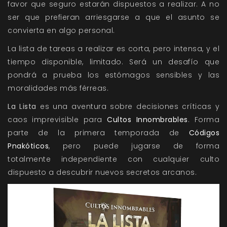
favor que seguro estarán dispuestos a realizar. A no
ser que prefieran arriesgarse a que el asunto se
convierta en algo personal.
La lista de tareas a realizar es corta, pero intensa, y el
tiempo disponible, limitado. Será un desafío que
pondrá a prueba los estómagos sensibles y las
moralidades más férreas.
La Lista
es una aventura sobre decisiones críticas y
caos imprevisible
para
Cultos Innombrables
. Forma
parte de la primera temporada
de
Códigos
Pnakóticos
, pero puede jugarse de forma
totalmente
independiente con cualquier culto
dispuesto a descubrir nuevos secretos arcanos.