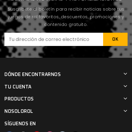
Suscríbete al boletín para recibir noticias sobre tus
juegos de rol favoritos, descuentos, promociones y
contenido gratuito.
DÓNDE ENCONTRARNOS
TU CUENTA
PRODUCTOS
NOSOLOROL
SÍGUENOS EN