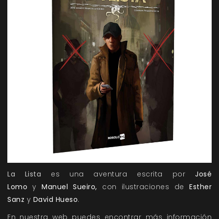
La Lista
es una aventura escrita por
José
Lomo
y
Manuel Sueiro,
con ilustraciones de
Esther
Sanz
y
David Hueso
.
En nuestra web puedes encontrar más información