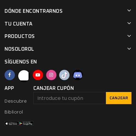
DÓNDE ENCONTRARNOS
TU CUENTA
PRODUCTOS
NOSOLOROL
SÍGUENOS EN
APP
CANJEAR CUPÓN
CANJEAR
Descubre
Bibliorol