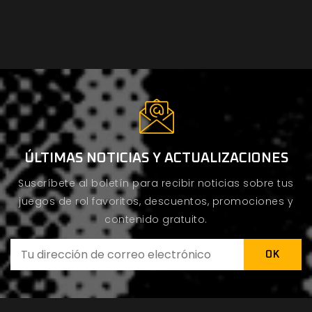
ÚLTIMAS NOTICIAS Y ACTUALIZACIONES
Suscríbete al boletín para recibir noticias sobre tus
juegos de rol favoritos, descuentos, promociones y
contenido gratuito.