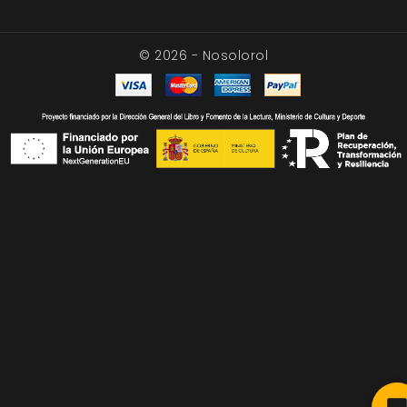
© 2026 - Nosolorol