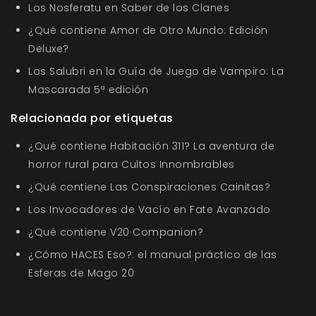
Los Nosferatu en Saber de los Clanes
¿Qué contiene Amor de Otro Mundo: Edición
Deluxe?
Los Salubri en la Guía de Juego de Vampiro: La
Mascarada 5ª edición
Relacionada por etiquetas
¿Qué contiene Habitación 311? La aventura de
horror rural para Cultos Innombrables
¿Qué contiene Las Conspiraciones Cainitas?
Los Invocadores de Vacío en Fate Avanzado
¿Qué contiene V20 Companion?
¿Cómo HACES Eso?: el manual práctico de las
Esferas de Mago 20