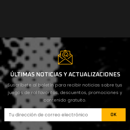
ÚLTIMAS NOTICIAS Y ACTUALIZACIONES
Suscríbete al boletín para recibir noticias sobre tus
juegos de rol favoritos, descuentos, promociones y
contenido gratuito.