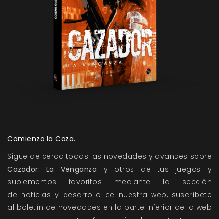
Comienza la Caza.
Sigue de cerca todas las novedades y avances sobre
Cazador: La Venganza
y otros de tus juegos y
suplementos favoritos mediante la sección
de
noticias
y
desarrollo
de nuestra web, suscríbete
al
boletín de novedades
en la parte inferior de la web