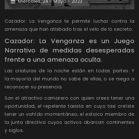
Miércoles,
24 -
Mayo -
2023
Cazador: La Venganza te permite luchar contra la
amenaza que han atisbado tras el velo de lo secreto.
Cazador: La Venganza es un Juego
Narrativo de medidas desesperadas
frente a una amenaza oculta.
Las criaturas de la noche están en todas partes. Y
la mayoría del mundo no sabe de ellas, o se niega a
reconocer su presencia.
Son el atractivo camarero con quien crees tener una
oportunidad, el repelente taxista en cuyo taxi creíste
tener un vahído momentáneo, el estoico miembro de
la junta directiva cuyos activos abarcan continentes
y siglos.