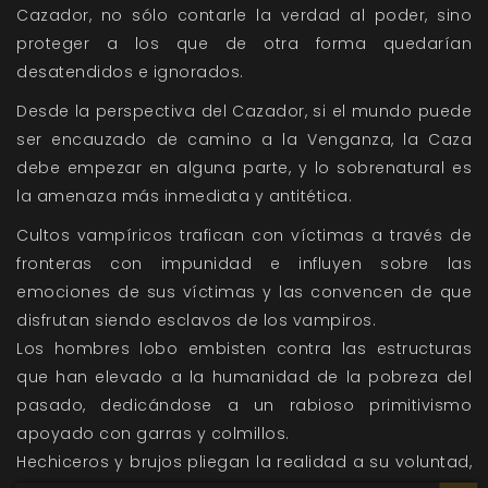
Cazador, no sólo contarle la verdad al poder, sino
proteger a los que de otra forma quedarían
desatendidos e ignorados.
Desde la perspectiva del Cazador, si el mundo puede
ser encauzado de camino a la Venganza, la Caza
debe empezar en alguna parte, y lo sobrenatural es
la amenaza más inmediata y antitética.
Cultos vampíricos trafican con víctimas a través de
fronteras con impunidad e influyen sobre las
emociones de sus víctimas y las convencen de que
disfrutan siendo esclavos de los vampiros.
Los hombres lobo embisten contra las estructuras
que han elevado a la humanidad de la pobreza del
pasado, dedicándose a un rabioso primitivismo
apoyado con garras y colmillos.
Hechiceros y brujos pliegan la realidad a su voluntad,