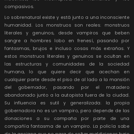
compasivos.
Lo sobrenatural existe y está junto a una inconsciente
humanidad. Los monstruos son reales: monstruos
literales y genuinos, desde vampiros que beben
sangre a hombres lobo en frenesí, pasando por
fantasmas, brujos e incluso cosas más extrañas. Y
estos monstruos literales y genuinos se ocultan en
las estructuras y comunidades de la sociedad
humana, lo que quiere decir que acechan en
cualquier parte desde el piso de al lado a la mansión
del gobernador, pasando por el matadero
abandonado junto a la autopista fuera de la ciudad.
Su influencia es sutil y generalizada: la propia
gobernadora no es un vampiro, pero depende de las
donaciones a su campaña por parte de una
compañía fantasma de un vampiro. La policía sabe