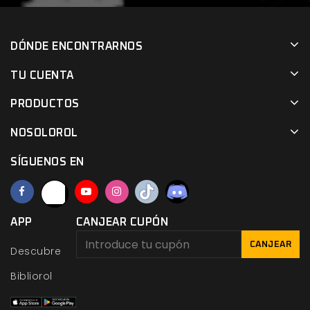
DÓNDE ENCONTRARNOS
TU CUENTA
PRODUCTOS
NOSOLOROL
SÍGUENOS EN
APP
CANJEAR CUPÓN
CANJEAR
Descubre
Bibliorol