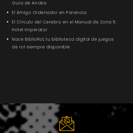
Guía de Arrakis
El Amigo Ordenador en Paranoia
El Círculo del Cerebro en el Manual de Zona 5:
Hotel Imperator
Nace BiblioRol, tu biblioteca digital de juegos
de rol siempre disponible