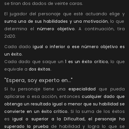
se tiran dos dados de veinte caras.
El jugador del personaje que esté actuando elige y
suma una de sus habilidades y una motivación
, lo que
determina el
número objetivo
. A continuación, tira
2d20:
Cada dado
igual o inferior a ese número objetivo es
un éxito.
Cada dado que saque un
1 es un éxito crítico
, lo que
equivale a
dos éxitos.
"Espera, soy experto en..."
Si tu personaje tiene una
especialidad
que pueda
aplicarse a esa acción, entonces
cualquier dado que
obtenga un resultado igual o menor que su habilidad se
convierte en un éxito crítico.
Si la suma de los éxitos
es
igual o superior a la Dificultad, el personaje ha
superado la prueba
de habilidad y logra lo que se