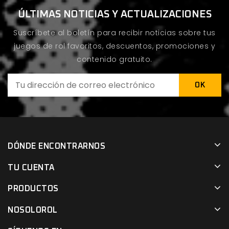
ÚLTIMAS NOTICIAS Y ACTUALIZACIONES
Suscríbete al boletín para recibir noticias sobre tus
juegos de rol favoritos, descuentos, promociones y
contenido gratuito.
DÓNDE ENCONTRARNOS
TU CUENTA
PRODUCTOS
NOSOLOROL