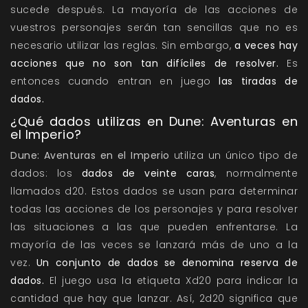
sucede después. La mayoría de las acciones de
vuestros personajes serán tan sencillas que no es
necesario utilizar las reglas. Sin embargo,
a veces hay
acciones que no son tan difíciles de resolver.
Es
entonces cuando entran en juego
las tiradas de
dados.
¿Qué dados utilizas en Dune: Aventuras en
el Imperio?
Dune: Aventuras en el Imperio
utiliza un único tipo de
dados: los
dados de veinte caras
, normalmente
llamados d20. Estos dados se usan para determinar
todas las acciones de los personajes y para resolver
las situaciones a las que pueden enfrentarse. La
mayoría de las veces se lanzará más de uno a la
vez.
Un conjunto de dados se denomina reserva de
dados.
El juego usa la etiqueta Xd20 para indicar la
cantidad que hay que lanzar. Así, 2d20 significa que