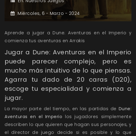
En:
Nuestros Juegos
Miércoles,
6 -
Marzo -
2024
Aprende a jugar a Dune: Aventuras en el Imperio y
comienza tus aventuras en Arrakis
Jugar a Dune: Aventuras en el Imperio
puede parecer complejo, pero es
mucho más intuitivo de lo que piensas.
Agarra tu dado de 20 caras (D20),
escoge tu especialidad y comienza a
jugar.
La mayor parte del tiempo, en las partidas de
Dune:
Aventuras en el Imperio
los jugadores simplemente
describen lo que quieren que hagan sus personajes, y
el director de juego decide si es posible y lo que