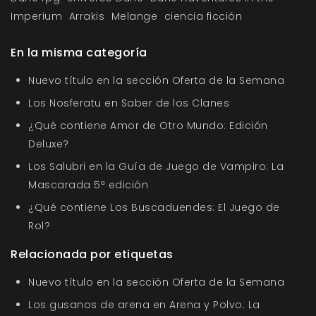
Imperium
Arrakis
Melange
ciencia ficción
En la misma categoría
Nuevo título en la sección Oferta de la Semana
Los Nosferatu en Saber de los Clanes
¿Qué contiene Amor de Otro Mundo: Edición
Deluxe?
Los Salubri en la Guía de Juego de Vampiro: La
Mascarada 5ª edición
¿Qué contiene Los Buscaduendes: El Juego de
Rol?
Relacionada por etiquetas
Nuevo título en la sección Oferta de la Semana
Los gusanos de arena en Arena y Polvo: La