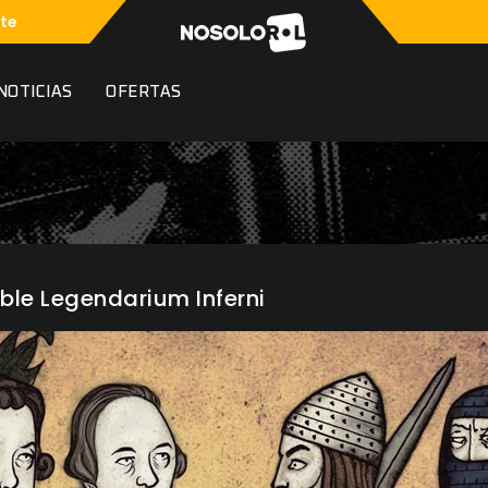
te
NOTICIAS
OFERTAS
ble Legendarium Inferni