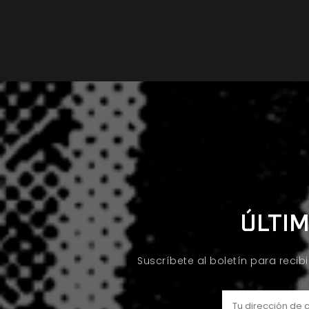
ÚLTIM
Suscríbete al boletín para recib