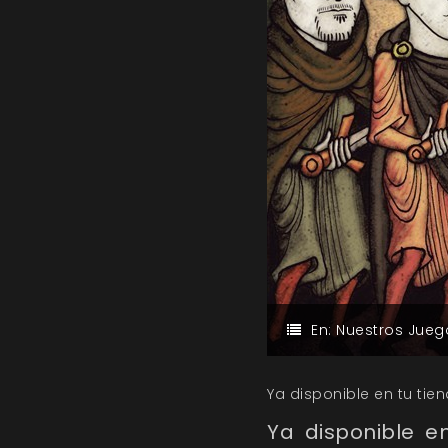
En:
Nuestros Jueg
Ya disponible en tu tie
Ya disponible e