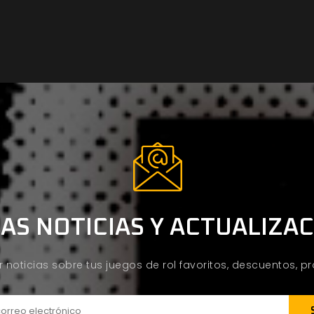
AS NOTICIAS Y ACTUALIZA
ir noticias sobre tus juegos de rol favoritos, descuentos, 