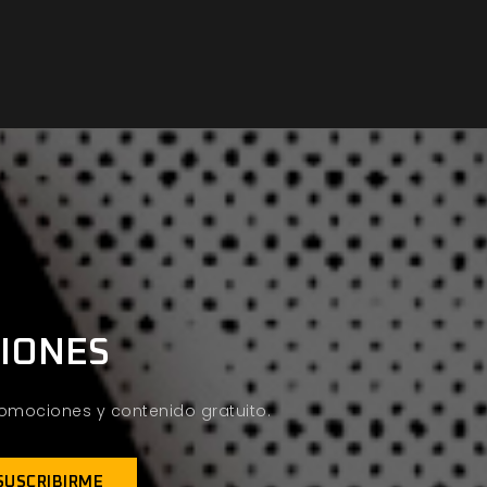
CIONES
promociones y contenido gratuito.