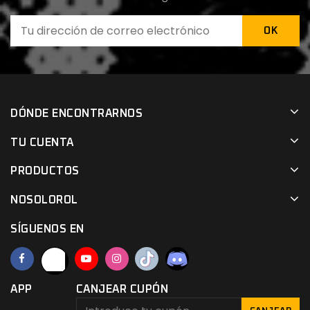
DÓNDE ENCONTRARNOS
TU CUENTA
PRODUCTOS
NOSOLOROL
SÍGUENOS EN
APP
CANJEAR CUPÓN