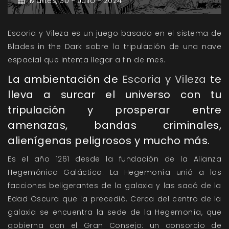
Martes,
30 -
Julio -
2024
Escoria y Vileza es un juego basado en el sistema de
Blades in the Dark sobre la tripulación de una nave
espacial que intenta llegar a fin de mes.
La ambientación de
Escoria y Vileza
te
lleva a surcar el universo con tu
tripulación y prosperar entre
amenazas, bandas criminales,
alienígenas peligrosos y mucho más.
Es el año 1261 desde la fundación de la Alianza
Hegemónica Galáctica. La Hegemonía unió a las
facciones beligerantes de la galaxia y las sacó de la
Edad Oscura que la precedió. Cerca del centro de la
galaxia se encuentra la sede de la Hegemonía, que
gobierna con el Gran Consejo: un consorcio de