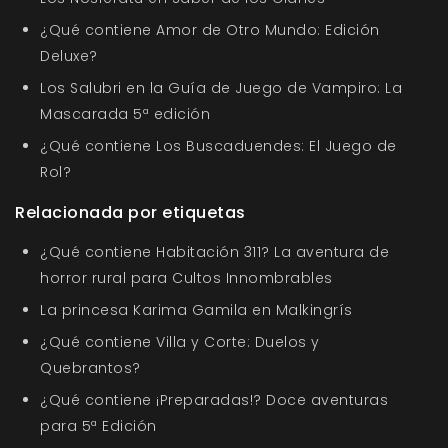
¿Qué contiene Amor de Otro Mundo: Edición
Deluxe?
Los Salubri en la Guía de Juego de Vampiro: La
Mascarada 5ª edición
¿Qué contiene Los Buscaduendes: El Juego de
Rol?
Relacionada por etiquetas
¿Qué contiene Habitación 311? La aventura de
horror rural para Cultos Innombrables
La princesa Karima Gamila en Malkingrís
¿Qué contiene Villa y Corte: Duelos y
Quebrantos?
¿Qué contiene ¡Preparadas!? Doce aventuras
para 5ª Edición