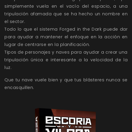
simplemente vuela en el vacío del espacio, a una
tripulación afamada que se ha hecho un nombre en
el sector.
Todo lo que el sistema Forged in the Dark puede dar
para ayudar a mantener el enfoque en la acción en
lugar de centrarse en la planificación.
Tipos de personajes y naves para ayudar a crear una
tripulación única e interesante a la velocidad de la
luz.
Que tu nave vuele bien y que tus blásteres nunca se
encasquillen.