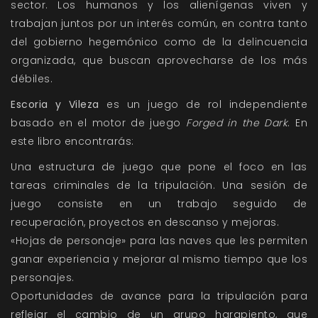
sector. Los humanos y los alienígenas viven y
trabajan juntos por un interés común, en contra tanto
del gobierno hegemónico como de la delincuencia
organizada, que buscan aprovecharse de los más
débiles.
Escoria y Vileza
es un juego de rol independiente
basado en el motor de juego
Forged in the Dark
. En
este libro encontrarás:
Una estructura de juego que pone el foco en las
tareas criminales de la tripulación. Una sesión de
juego consiste en un trabajo seguido de
recuperación, proyectos en descanso y mejoras.
«Hojas de personaje» para las naves que les permiten
ganar experiencia y mejorar al mismo tiempo que los
personajes.
Oportunidades de avance para la tripulación para
reflejar el cambio de un grupo harapiento, que