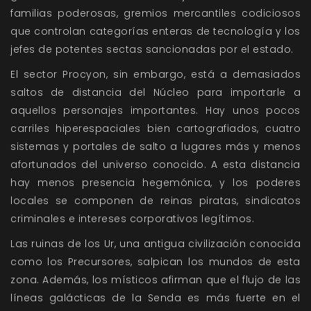
familias poderosas, gremios mercantiles codiciosos
que controlan categorías enteras de tecnología y los
jefes de potentes sectas sancionadas por el estado.
El sector Procyon, sin embargo, está a demasiados
saltos de distancia del Núcleo para importarle a
aquellos personajes importantes. Hay unos pocos
carriles hiperespaciales bien cartografiados, cuatro
sistemas y portales de salto a lugares más y menos
afortunados del universo conocido. A esta distancia
hay menos presencia hegemónica, y los poderes
locales se componen de reinas piratas, sindicatos
criminales e intereses corporativos legítimos.
Las ruinas de los Ur, una antigua civilización conocida
como los Precursores, salpican los mundos de esta
zona. Además, los místicos afirman que el flujo de las
líneas galácticas de la Senda es más fuerte en el