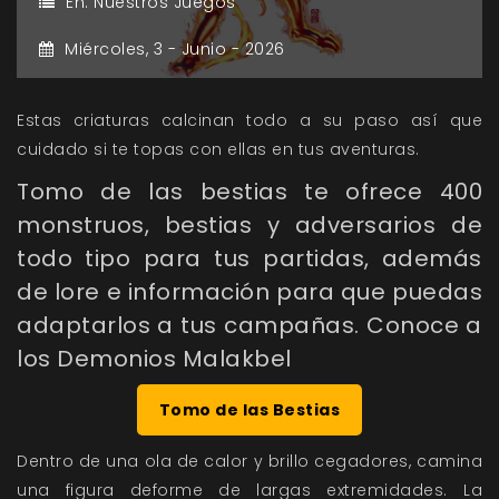
En:
Nuestros Juegos
Miércoles,
3 -
Junio -
2026
Estas criaturas calcinan todo a su paso así que
cuidado si te topas con ellas en tus aventuras.
Tomo de las bestias te ofrece 400
monstruos, bestias y adversarios de
todo tipo para tus partidas, además
de lore e información para que puedas
adaptarlos a tus campañas. Conoce a
los Demonios Malakbel
Tomo de las Bestias
Dentro de una ola de calor y brillo cegadores, camina
una figura deforme de largas extremidades. La