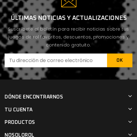
ÚLTIMAS NOTICIAS Y ACTUALIZACIONES
Suscríbete al boletín para recibir noticias sobre tus
juegos de rol favoritos, descuentos, promociones y
contenido gratuito.
DÓNDE ENCONTRARNOS
TU CUENTA
PRODUCTOS
NOSOLOROL