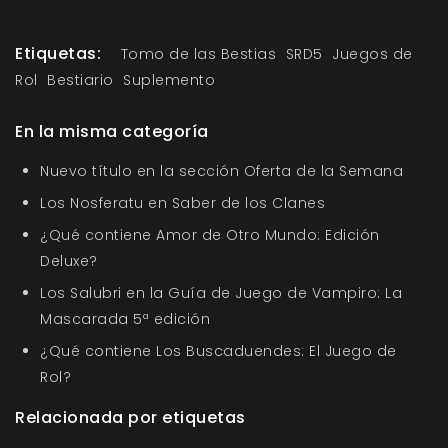
Etiquetas:
Tomo de las Bestias
SRD5
Juegos de
Rol
Bestiario
Suplemento
En la misma categoría
Nuevo título en la sección Oferta de la Semana
Los Nosferatu en Saber de los Clanes
¿Qué contiene Amor de Otro Mundo: Edición
Deluxe?
Los Salubri en la Guía de Juego de Vampiro: La
Mascarada 5ª edición
¿Qué contiene Los Buscaduendes: El Juego de
Rol?
Relacionada por etiquetas