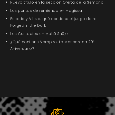
Nuevo título en la sección Oferta de la Semana
Los puntos de remiendo en Magissa
Escoria y Vileza: qué contiene el juego de rol
Forged in the Dark
Los Custodios en Mahō Shōjo
¿Qué contiene Vampiro: La Mascarada 20º
Aniversario?