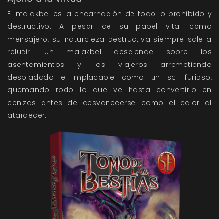
El malakbel es la encarnación de todo lo prohibido y
destructivo. A pesar de su papel vital como
mensajero, su naturaleza destructiva siempre sale a
relucir. Un malakbel desciende sobre los
asentamientos y los viajeros arremetiendo
despiadado e implacable como un sol furioso,
quemando todo lo que ve hasta convertirlo en
cenizas antes de desvanecerse como el calor al
atardecer.