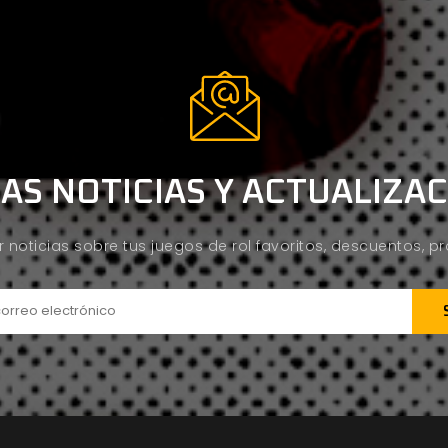
AS NOTICIAS Y ACTUALIZA
ir noticias sobre tus juegos de rol favoritos, descuentos, 