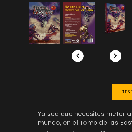
DESC
Ya sea que necesites meter a
mundo, en el Tomo de las Best