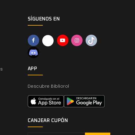
SÍGUENOS EN
os
APP
Descubre Bibliorol
CANJEAR CUPÓN