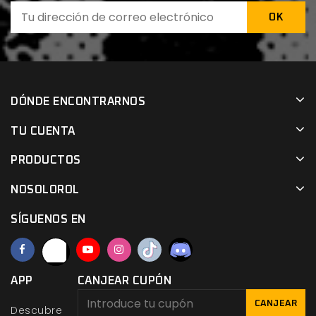
DÓNDE ENCONTRARNOS
TU CUENTA
PRODUCTOS
NOSOLOROL
SÍGUENOS EN
APP
CANJEAR CUPÓN
CANJEAR
Descubre