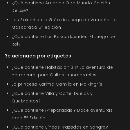
¿Qué contiene Amor de Otro Mundo: Edición
Deluxe?
Los Salubri en la Guía de Juego de Vampiro: La
Mascarada 5ª edición
¿Qué contiene Los Buscaduendes: El Juego de
Rol?
Relacionada por etiquetas
¿Qué contiene Habitación 311? La aventura de
horror rural para Cultos Innombrables
La princesa Karima Gamila en Malkingrís
¿Qué contiene Villa y Corte: Duelos y
Quebrantos?
¿Qué contiene ¡Preparadas!? Doce aventuras
para 5ª Edición
¿Qué contiene Líneas Trazadas en Sangre? |