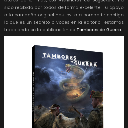
títulos de la línea,
Los Asesinatos del Juguetero
, ha
sido recibido por todos de forma excelente. Tu apoyo
a la campaña original nos invita a compartir contigo
lo que es un secreto a voces en la editorial: estamos
trabajando en la publicación de
Tambores de Guerra
.