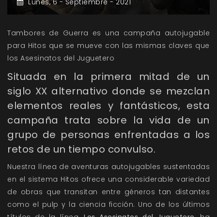
Lunes,
6 -
Septiembre -
2021
Tambores de Guerra es una campaña autojugable
para Hitos que se mueve con las mismas claves que
los Asesinatos del Juguetero
Situada en la primera mitad de un
siglo XX alternativo donde se mezclan
elementos reales y fantásticos, esta
campaña trata sobre la vida de un
grupo de personas enfrentadas a los
retos de un tiempo convulso.
Nuestra línea de aventuras autojugables sustentadas
en el sistema
Hitos
ofrece una considerable variedad
de obras que transitan entre géneros tan distantes
como el
pulp
y la ciencia ficción. Uno de los últimos