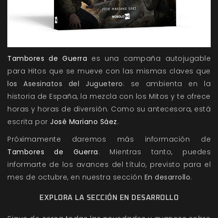
Tambores de Guerra
es una campaña autojugable
para Hitos que se mueve con las mismas claves que
los
Asesinatos del Juguetero
: se ambienta en la
historia de España, la mezcla con los Mitos y te ofrece
horas y horas de diversión. Como su antecesora, está
escrita por
José Mariano Sáez
.
Próximamente daremos más información de
Tambores de Guerra
. Mientras tanto, puedes
informarte de los avances del título, previsto para el
mes de octubre, en nuestra sección
En desarrollo
.
EXPLORA LA SECCIÓN EN DESARROLLO