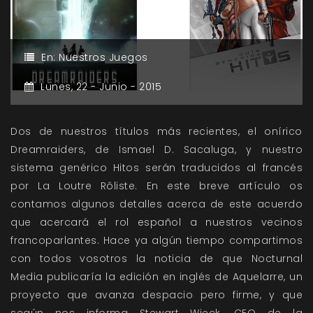
En:
Nuestros Juegos
Lunes,
22 -
Junio -
2015
Dos de nuestros títulos más recientes, el onírico
Dreamraiders, de Ismael D. Sacaluga, y nuestro
sistema genérico Hitos serán traducidos al francés
por La Loutre Rôliste. En este breve artículo os
contamos algunos detalles acerca de este acuerdo
que acercará el rol español a nuestros vecinos
francoparlantes. Hace ya algún tiempo compartimos
con todos vosotros la noticia de que Nocturnal
Media publicaría la edición en inglés de Aquelarre, un
proyecto que avanza despacio pero firme, y que