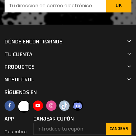
DÓNDE ENCONTRARNOS
TU CUENTA
PRODUCTOS
NOSOLOROL
SÍGUENOS EN
APP
CANJEAR CUPÓN
CANJEAR
Descubre