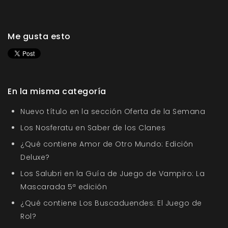
Me gusta esto
En la misma categoría
Nuevo título en la sección Oferta de la Semana
Los Nosferatu en Saber de los Clanes
¿Qué contiene Amor de Otro Mundo: Edición
Deluxe?
Los Salubri en la Guía de Juego de Vampiro: La
Mascarada 5ª edición
¿Qué contiene Los Buscaduendes: El Juego de
Rol?