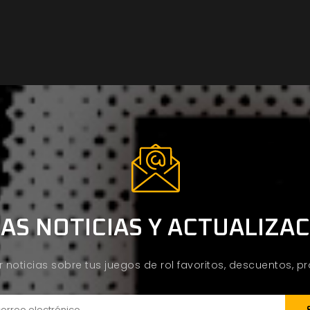
AS NOTICIAS Y ACTUALIZA
ir noticias sobre tus juegos de rol favoritos, descuentos, 