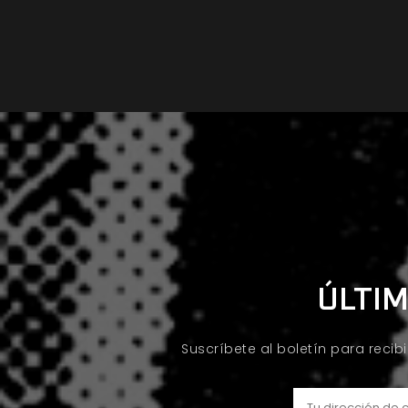
ÚLTIM
Suscríbete al boletín para recib