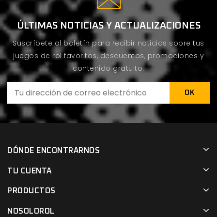
ÚLTIMAS NOTICIAS Y ACTUALIZACIONES
Suscríbete al boletín para recibir noticias sobre tus
juegos de rol favoritos, descuentos, promociones y
contenido gratuito.
DÓNDE ENCONTRARNOS
TU CUENTA
PRODUCTOS
NOSOLOROL