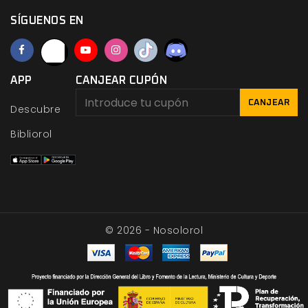
SÍGUENOS EN
APP
CANJEAR CUPÓN
CANJEAR
Descubre
Bibliorol
© 2026 - Nosolorol