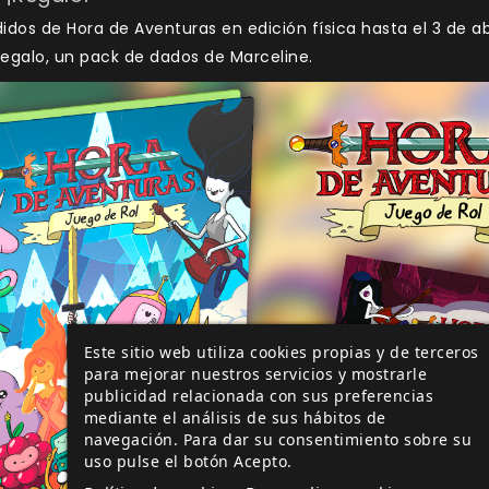
idos de Hora de Aventuras en edición física hasta el 3 de ab
 regalo, un pack de dados de Marceline.
Este sitio web utiliza cookies propias y de terceros
para mejorar nuestros servicios y mostrarle
publicidad relacionada con sus preferencias
mediante el análisis de sus hábitos de
navegación. Para dar su consentimiento sobre su
uso pulse el botón Acepto.