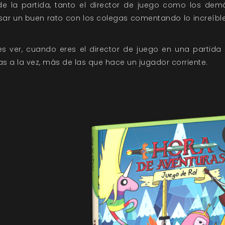
de la partida, tanto el director de juego como los dem
ar un buen rato con los colegas comentando lo increíbl
 ver, cuando eres el director de juego en una partida 
 a la vez, más de las que hace un jugador corriente.