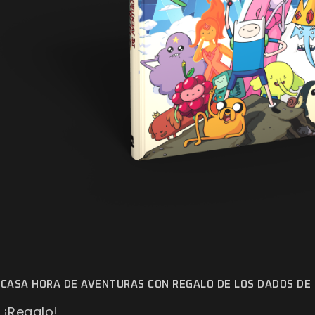
 CASA HORA DE AVENTURAS CON REGALO DE LOS DADOS DE
 ¡Regalo!