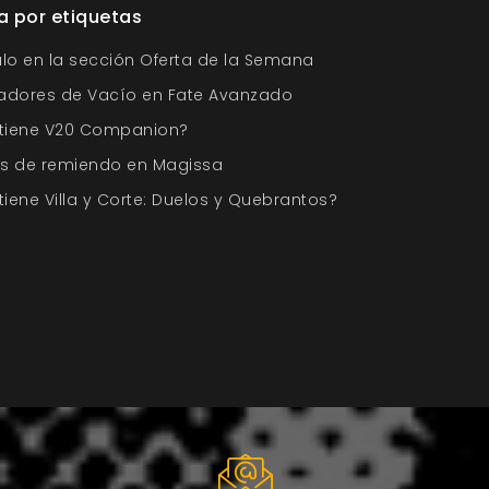
a por etiquetas
ulo en la sección Oferta de la Semana
cadores de Vacío en Fate Avanzado
tiene V20 Companion?
os de remiendo en Magissa
iene Villa y Corte: Duelos y Quebrantos?