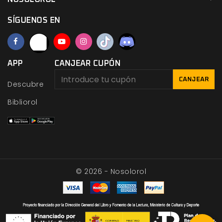
SÍGUENOS EN
APP
CANJEAR CUPÓN
CANJEAR
Descubre
Bibliorol
© 2026 - Nosolorol