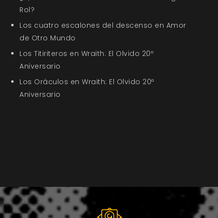
Rol?
Los cuatro escalones del descenso en Amor
de Otro Mundo
Los Titiriteros en Wraith: El Olvido 20º
Aniversario
Los Oráculos en Wraith: El Olvido 20º
Aniversario