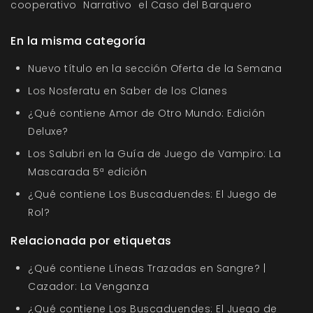
cooperativo
Narrativo
el Caso del Barquero
En la misma categoría
Nuevo título en la sección Oferta de la Semana
Los Nosferatu en Saber de los Clanes
¿Qué contiene Amor de Otro Mundo: Edición
Deluxe?
Los Salubri en la Guía de Juego de Vampiro: La
Mascarada 5ª edición
¿Qué contiene Los Buscaduendes: El Juego de
Rol?
Relacionada por etiquetas
¿Qué contiene Líneas Trazadas en Sangre? |
Cazador: La Venganza
¿Qué contiene Los Buscaduendes: El Juego de