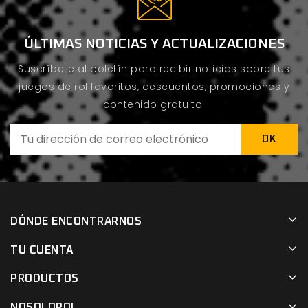
ÚLTIMAS NOTICIAS Y ACTUALIZACIONES
Suscríbete al boletín para recibir noticias sobre tus
juegos de rol favoritos, descuentos, promociones y
contenido gratuito.
DÓNDE ENCONTRARNOS
TU CUENTA
PRODUCTOS
NOSOLOROL