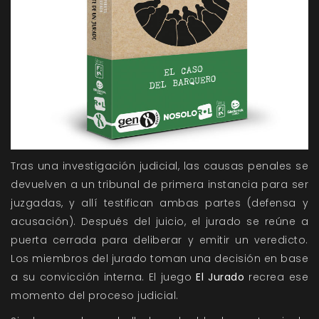
Tras una investigación judicial, las causas penales se
devuelven a un tribunal de primera instancia para ser
juzgadas, y allí testifican ambas partes (defensa y
acusación). Después del juicio, el jurado se reúne a
puerta cerrada para deliberar y emitir un veredicto.
Los miembros del jurado toman una decisión en base
a su convicción interna. El juego
El Jurado
recrea ese
momento del proceso judicial.