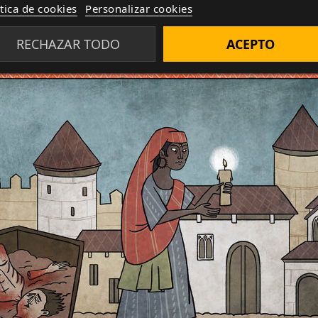
ítica de cookies
Personalizar cookies
RECHAZAR TODO
ACEPTO