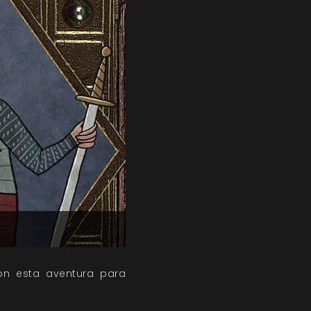
on esta aventura para