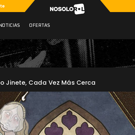
te
NOTICIAS
OFERTAS
rto Jinete, Cada Vez Más Cerca