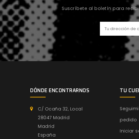
Suscríbete al boletín para recib
DÓNDE ENCONTRARNOS
TU CUE
Seguimi
C/ Ocaña 32, Local
28047 Madrid
pedido
Madrid
Iniciar 
España