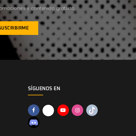
promociones y contenido gratuito.
SÍGUENOS EN