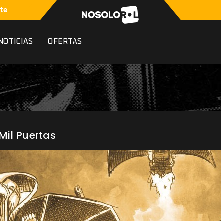
te
NOTICIAS
OFERTAS
Mil Puertas