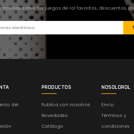
ir noticias sobre tus juegos de rol favoritos, descuentos, 
NTA
PRODUCTOS
NOSOLOROL
ento del
Publica con nosotros
Envío
Novedades
Términos y
sesión
Catálogo
condiciones