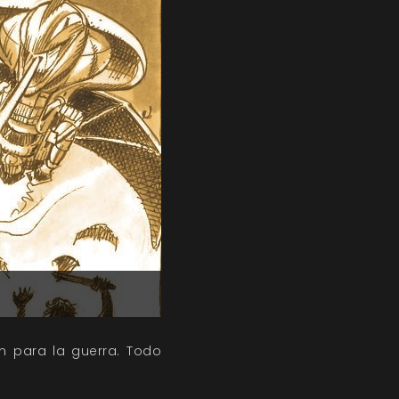
an para la guerra. Todo