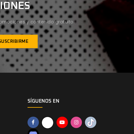
CIONES
promociones y contenido gratuito.
SÍGUENOS EN