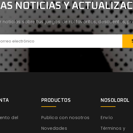
AS NOTICIAS Y ACTUALIZA
ir noticias sobre tus juegos de rol favoritos, descuentos, 
NTA
PRODUCTOS
NOSOLOROL
ento del
Publica con nosotros
Envío
Novedades
Términos y