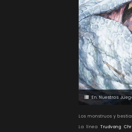
En:
Nuestros Jueg
Los monstruos y bestia
La línea
Trudvang Chr