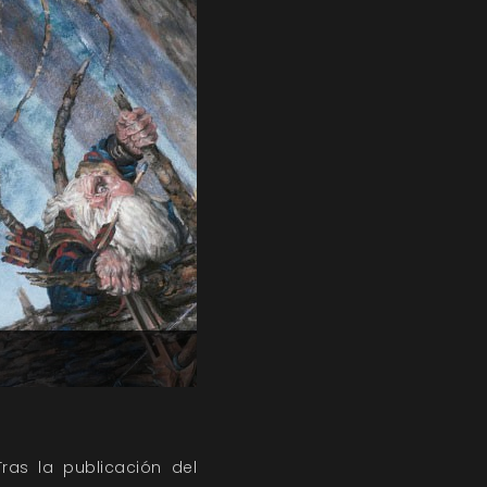
ras la publicación del