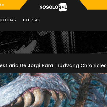
te
NOTICIAS
OFERTAS
 Bestiario De Jorgi Para Trudvang Chronicles