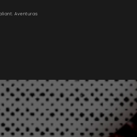
aliant: Aventuras