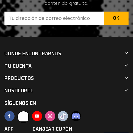
contenido gratuito.
DÓNDE ENCONTRARNOS
TU CUENTA
PRODUCTOS
NOSOLOROL
SÍGUENOS EN
APP
CANJEAR CUPÓN