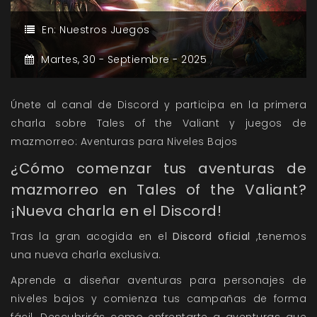
En:
Nuestros Juegos
Martes,
30 -
Septiembre -
2025
Únete al canal de Discord y participa en la primera
charla sobre Tales of the Valiant y juegos de
mazmorreo: Aventuras para Niveles Bajos
¿Cómo comenzar tus aventuras de
mazmorreo en Tales of the Valiant?
¡Nueva charla en el Discord!
Tras la gran acogida en el
Discord oficial
,tenemos
una nueva charla exclusiva.
Aprende a diseñar aventuras para personajes de
niveles bajos y comienza tus campañas de forma