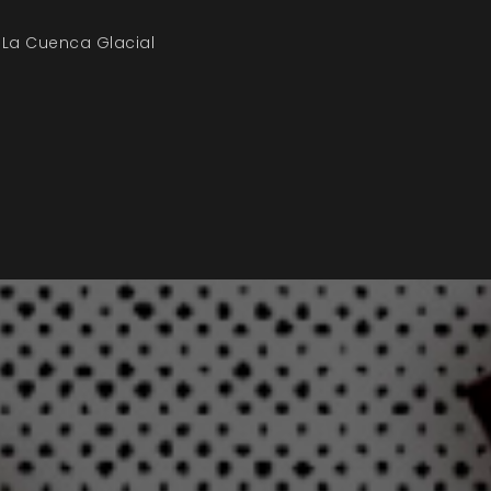
 La Cuenca Glacial