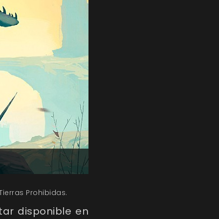
Tierras Prohibidas.
ar disponible en