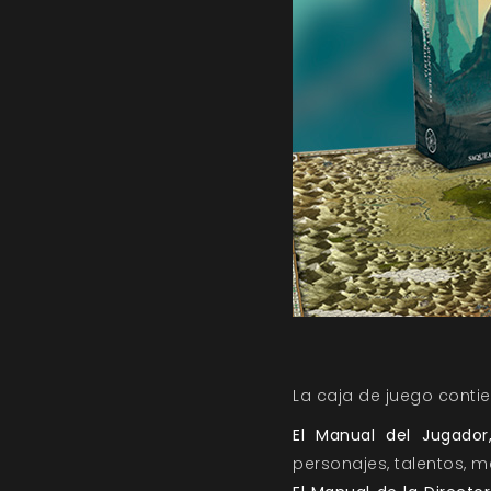
La caja de juego contie
El Manual del Jugador
personajes, talentos, m