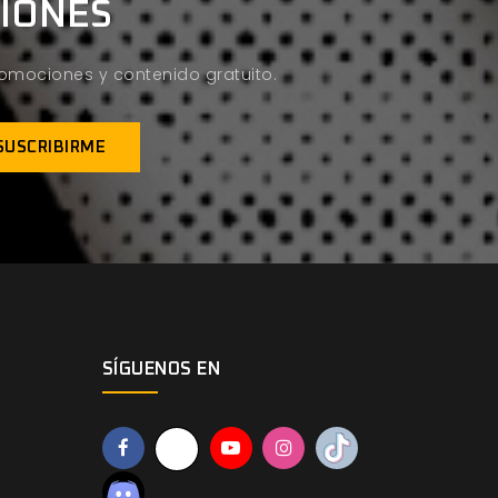
CIONES
promociones y contenido gratuito.
SÍGUENOS EN