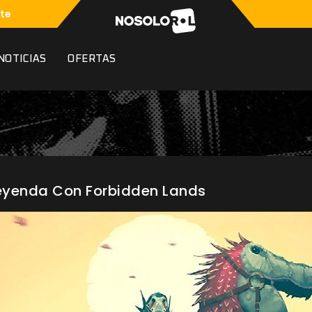
te
NOTICIAS
OFERTAS
Leyenda Con Forbidden Lands