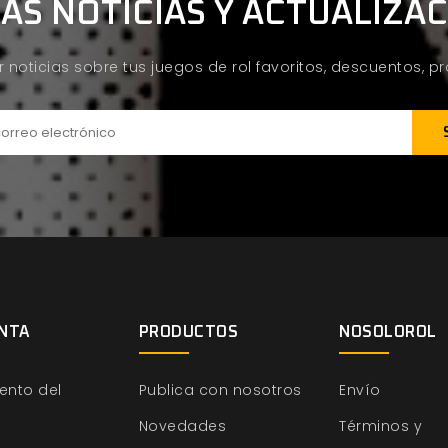
AS NOTICIAS Y ACTUALIZA
ir noticias sobre tus juegos de rol favoritos, descuentos, 
NTA
PRODUCTOS
NOSOLOROL
ento del
Publica con nosotros
Envío
Novedades
Términos y