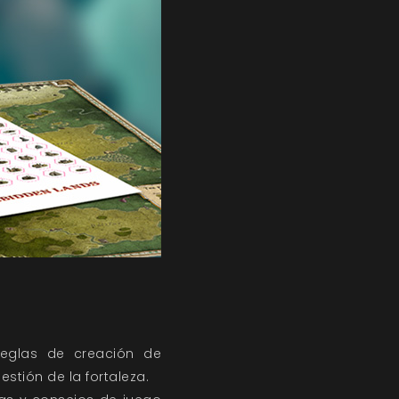
reglas de creación de
stión de la fortaleza.