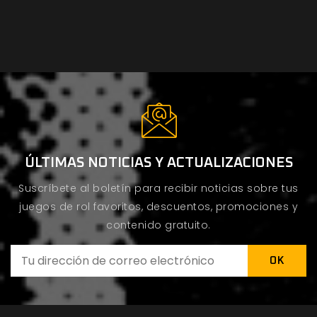
ÚLTIMAS NOTICIAS Y ACTUALIZACIONES
Suscríbete al boletín para recibir noticias sobre tus
juegos de rol favoritos, descuentos, promociones y
contenido gratuito.