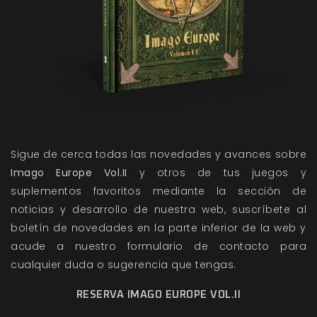
Sigue de cerca todas las novedades y avances sobre
Imago Europe Vol.II
y otros de tus juegos y
suplementos favoritos mediante la sección de
noticias
y
desarrollo
de nuestra web, suscríbete al
boletín de novedades en la parte inferior de la web y
acude a nuestro
formulario de contacto
para
cualquier duda o sugerencia que tengas.
RESERVA IMAGO EUROPE VOL.II