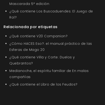
Mascarada 5ª edición
¿Qué contiene Los Buscaduendes: El Juego de
Rol?
Relacionada por etiquetas
¿Qué contiene V20 Companion?
¿Cómo HACES Eso?: el manual práctico de las
Esferas de Mago 20
¿Qué contiene Villa y Corte: Duelos y
Quebrantos?
Medianoche, el espíritu familiar de En malas
compañías
¿Qué contiene el Libro de los Feudos?