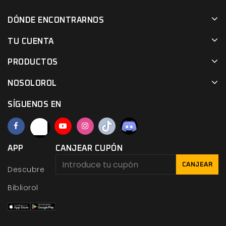
DÓNDE ENCONTRARNOS
TU CUENTA
PRODUCTOS
NOSOLOROL
SÍGUENOS EN
APP
CANJEAR CUPÓN
CANJEAR
Descubre
Bibliorol