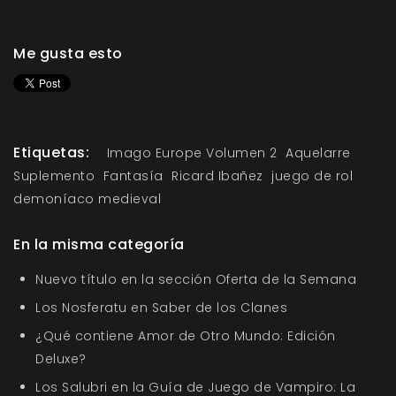
Me gusta esto
Etiquetas:
Imago Europe Volumen 2
Aquelarre
Suplemento
Fantasía
Ricard Ibañez
juego de rol
demoníaco medieval
En la misma categoría
Nuevo título en la sección Oferta de la Semana
Los Nosferatu en Saber de los Clanes
¿Qué contiene Amor de Otro Mundo: Edición
Deluxe?
Los Salubri en la Guía de Juego de Vampiro: La