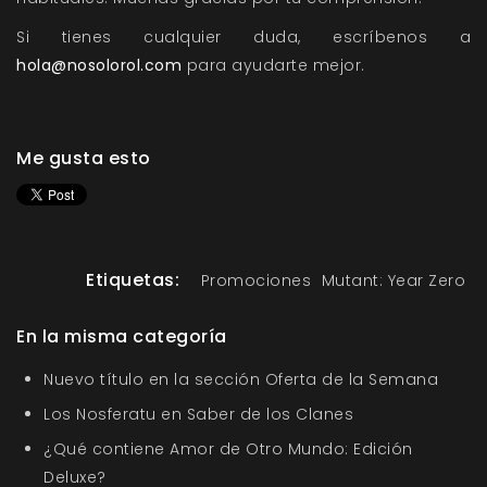
Si tienes cualquier duda, escríbenos a
hola@nosolorol.com
para ayudarte mejor.
Me gusta esto
Etiquetas:
Promociones
Mutant: Year Zero
En la misma categoría
Nuevo título en la sección Oferta de la Semana
Los Nosferatu en Saber de los Clanes
¿Qué contiene Amor de Otro Mundo: Edición
Deluxe?