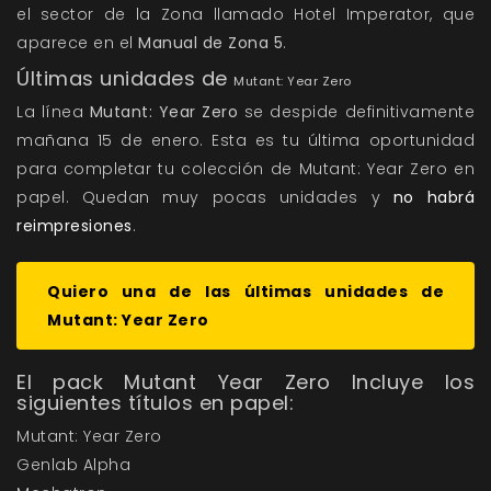
el sector de la Zona llamado Hotel Imperator, que
aparece en el
Manual de Zona 5
.
Últimas unidades de
Mutant: Year Zero
La línea
Mutant: Year Zero
se despide definitivamente
mañana 15 de enero. Esta es tu última oportunidad
para completar tu colección de
Mutant: Year Zero
en
papel. Quedan muy pocas unidades y
no habrá
reimpresiones
.
Quiero una de las últimas unidades de
Mutant: Year Zero
El pack
Mutant Year Zero
Incluye los
siguientes títulos en papel:
Mutant: Year Zero
Genlab Alpha