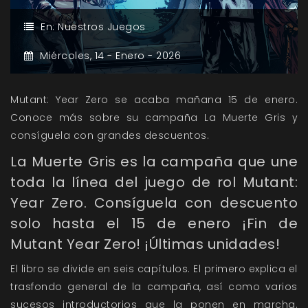
En:
Nuestros Juegos
Miércoles,
14 -
Enero -
2026
Mutant: Year Zero se acaba mañana 15 de enero.
Conoce más sobre su campaña La Muerte Gris y
consíguela con grandes descuentos.
La Muerte Gris es la campaña que une
toda la línea del juego de rol Mutant:
Year Zero. Consíguela con descuento
solo hasta el 15 de enero ¡Fin de
Mutant Year Zero! ¡Últimas unidades!
El libro se divide en seis capítulos. El primero explica el
trasfondo general de la campaña, así como varios
sucesos introductorios que la ponen en marcha.