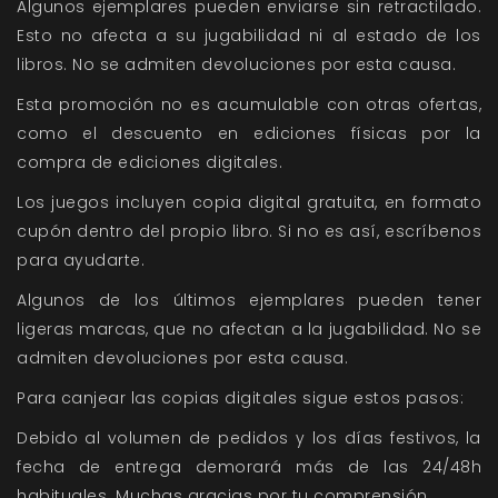
Algunos ejemplares pueden enviarse sin retractilado.
Esto no afecta a su jugabilidad ni al estado de los
libros. No se admiten devoluciones por esta causa.
Esta promoción no es acumulable con otras ofertas,
como el descuento en ediciones físicas por la
compra de ediciones digitales.
Los juegos incluyen copia digital gratuita, en formato
cupón dentro del propio libro. Si no es así, escríbenos
para ayudarte.
Algunos de los últimos ejemplares pueden tener
ligeras marcas, que no afectan a la jugabilidad. No se
admiten devoluciones por esta causa.
Para canjear las copias digitales sigue estos pasos:
Debido al volumen de pedidos y los días festivos, la
fecha de entrega demorará más de las 24/48h
habituales. Muchas gracias por tu comprensión.