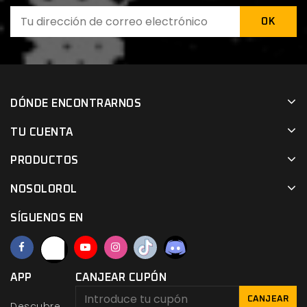
DÓNDE ENCONTRARNOS
TU CUENTA
PRODUCTOS
NOSOLOROL
SÍGUENOS EN
APP
CANJEAR CUPÓN
CANJEAR
Descubre