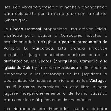
Has sido Abrazado, traído a la noche y abandonado
para defenderte por ti mismo junto con tu coterie.
¿Ahora qué?
La Cloaca Carmesí
proporciona una crónica inicial,
diseñada para ayudar a Narradores novatos o
experimentados a dirigir una
partida introductoria de
Vampiro: La Mascarada.
Esta crónica introduce
durante el juego conceptos cruciales como la
alimentación
, las
Sectas (Anarquistas, Camarilla y la
Iglesia de Caín)
y la propia
Mascarada
, al tiempo que
proporciona a los personajes de los jugadores la
oportunidad de hacerse un nicho entre los
Vástagos
.
Las
21 historias
contenidas en este libro pueden
jugarse independientemente o de forma sucesiva
para crear los múltiples arcos de una crónica.
Los Narradores experimentados pueden adaptar