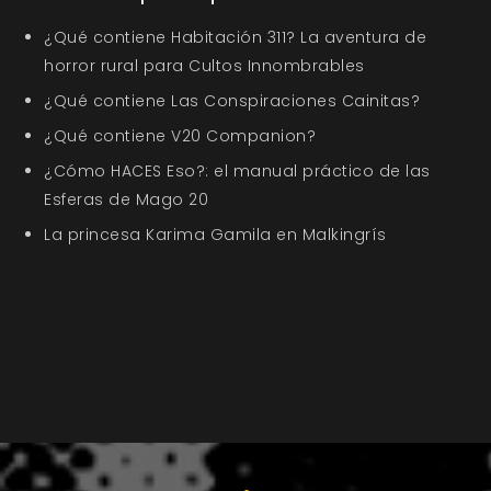
¿Qué contiene Habitación 311? La aventura de
horror rural para Cultos Innombrables
¿Qué contiene Las Conspiraciones Cainitas?
¿Qué contiene V20 Companion?
¿Cómo HACES Eso?: el manual práctico de las
Esferas de Mago 20
La princesa Karima Gamila en Malkingrís