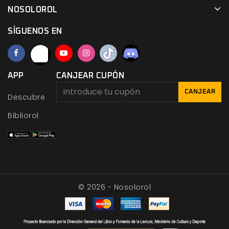
NOSOLOROL
SÍGUENOS EN
APP
CANJEAR CUPÓN
CANJEAR
Descubre
Bibliorol
© 2026 - Nosolorol