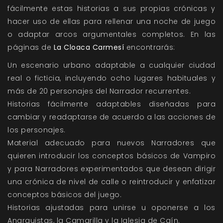
fácilmente estas historias a sus propias crónicas y
hacer uso de ellas para rellenar una noche de juego
o adaptar arcos argumentales completos. En las
páginas de
La Cloaca Carmesí
encontrarás:
Un escenario urbano adaptable a cualquier ciudad
real o ficticia, incluyendo ocho lugares habituales y
más de 20 personajes del Narrador recurrentes.
Historias fácilmente adaptables diseñadas para
cambiar y readaptarse de acuerdo a las acciones de
los personajes.
Material adecuado para nuevos Narradores que
quieren introducir los conceptos básicos de Vampiro
y para Narradores experimentados que desean dirigir
una crónica de nivel de calle o reintroducir y enfatizar
conceptos básicos del juego.
Historias ajustadas para unirse u oponerse a los
Anarquistas, la Camarilla y la Iglesia de Caín.