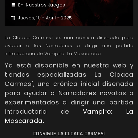
En:
Nuestros Juegos
Jueves,
10 -
Abril -
2025
La Cloaca Carmesí es una crónica diseñada para
ayudar a los Narradores a dirigir una partida
introductoria de Vampiro: La Mascarada.
Ya está disponible en nuestra web y
tiendas especializadas La Cloaca
Carmesí, una c
rónica inicial diseñada
para ayudar a Narradores novatos o
experimentados a dirigir una partida
introductoria de
Vampiro: La
Mascarada.
CONSIGUE LA CLOACA CARMESÍ