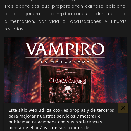
Tres apéndices que proporcionan carnaza adicional
para generar complicaciones durante la
alimentación, dar vida a localizaciones y futuras
historias.
Este sitio web utiliza cookies propias y de terceros
para mejorar nuestros servicios y mostrarle
publicidad relacionada con sus preferencias
mediante el análisis de sus hábitos de