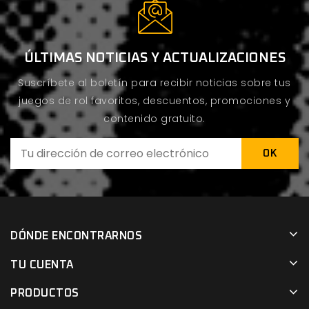
ÚLTIMAS NOTICIAS Y ACTUALIZACIONES
Suscríbete al boletín para recibir noticias sobre tus
juegos de rol favoritos, descuentos, promociones y
contenido gratuito.
DÓNDE ENCONTRARNOS
TU CUENTA
PRODUCTOS