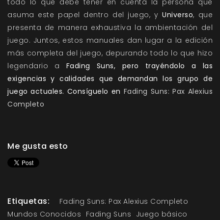
todo lo que debe tener en cuenta la persona que
asuma este papel dentro del juego, y
Universo
, que
presenta de manera exhaustiva la ambientación del
juego. Juntos, estos manuales dan lugar a la edición
más completa del juego, depurando todo lo que hizo
legendario a
Fading Suns, pero trayéndolo a las
exigencias y calidades que demandan los grupo de
juego actuales. Consíguelo en
Fading Suns: Pax Alexius
Completo
Me gusta esto
Etiquetas:
Fading Suns: Pax Alexius Completo
Mundos Conocidos
Fading Suns
Juego básico