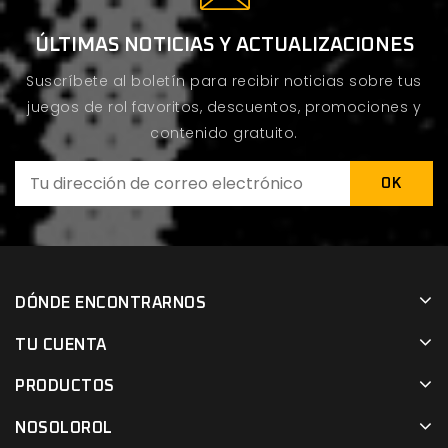
ÚLTIMAS NOTICIAS Y ACTUALIZACIONES
Suscríbete al boletín para recibir noticias sobre tus
juegos de rol favoritos, descuentos, promociones y
contenido gratuito.
DÓNDE ENCONTRARNOS
TU CUENTA
PRODUCTOS
NOSOLOROL