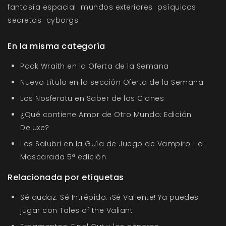
fantasía espacial
mundos exteriores
psíquicos
secretos
cyborgs
En la misma categoría
Pack Wraith en la Oferta de la Semana
Nuevo título en la sección Oferta de la Semana
Los Nosferatu en Saber de los Clanes
¿Qué contiene Amor de Otro Mundo: Edición
Deluxe?
Los Salubri en la Guía de Juego de Vampiro: La
Mascarada 5ª edición
Relacionada por etiquetas
Sé audaz. Sé Intrépido. ¡Sé Valiente! Ya puedes
jugar con Tales of the Valiant