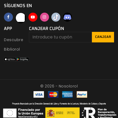
SÍGUENOS EN
APP
CANJEAR CUPÓN
CANJEAR
Descubre
Bibliorol
© 2026 - Nosolorol