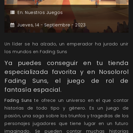
En:
Nuestros Juegos
Jueves,
14 -
Septiembre -
2023
Un líder se ha alzado, un emperador ha jurado unir
los mundos en Fading Suns
Ya puedes conseguir en tu tienda
especializada favorita y en Nosolorol
Fading Suns, el juego de rol de
fantasía espacial.
Fading Suns
te ofrece un universo en el que contar
historias de todo tipo y género. Es un juego de
pasión, una saga sobre los triunfos y tragedias de los
personajes jugadores que tiene lugar en un futuro
imaginado. Se pueden contar muchas historias