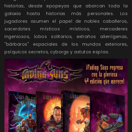
historias, desde epopeyas que abarcan toda la
galaxia hasta historias más personales. Los
jugadores asumen el papel de nobles caballeros,
sacerdotes místicos místicos, mercaderes
ingeniosos, lobos solitarios, extraños alienígenas,
"bárbaros" espaciales de los mundos exteriores,
psíquicos secretos, cyborgs y astutos espías.