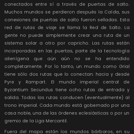
conectados entre sí a través de puertas de salto.
Muchos mundos se perdieron después la Caída, sus
conexiones de puertas de salto fueron selladas. Esta
red de rutas de viaje se llama la Red de Salto. La
gente no puede simplemente crear una ruta de un
sistema solar a otro por capricho. Las rutas están
incorporadas en las puertas, parte de la tecnología
alienígena que aún aún no se ha entendido
completamente. Por lo tanto, un mundo como Grial
tiene sólo dos rutas que lo conectan: hacia y desde
Pyre y Rampart. El mundo imperial central de
Byzantium Secundus tiene ocho rutas de entrada y
salida. Todas las rutas conducen (eventualmente) al
trono imperial. Cada mundo está gobernado por una
casa noble, una de las órdenes eclesiásticas o por un
gremio de la Liga Mercantil.
Fuera del mapa están los mundos bárbaros, en su