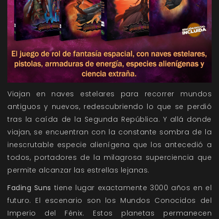
Viajan en naves estelares para recorrer mundos
antiguos y nuevos, redescubriendo lo que se perdió
tras la caída de la Segunda República. Y allá donde
viajan, se encuentran con la constante sombra de la
inescrutable especie alienígena que los antecedió a
todos, portadores de la milagrosa superciencia que
permite alcanzar las estrellas lejanas.
Fading Suns
tiene lugar exactamente 3000 años en el
futuro. El escenario son los Mundos Conocidos del
Imperio del Fénix. Estos planetas permanecen