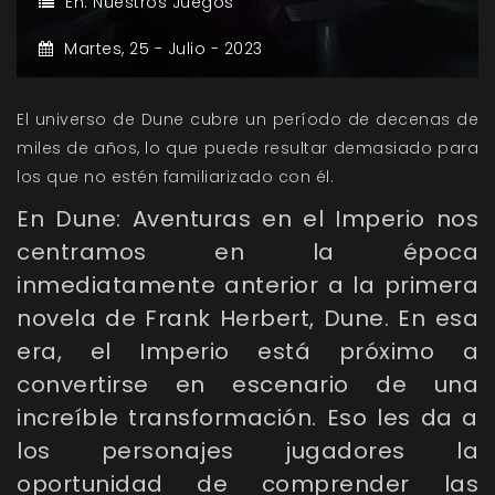
En:
Nuestros Juegos
Martes,
25 -
Julio -
2023
El universo de Dune cubre un período de decenas de
miles de años, lo que puede resultar demasiado para
los que no estén familiarizado con él.
En
Dune: Aventuras en el Imperio
nos
centramos en la época
inmediatamente anterior a la primera
novela de Frank Herbert, Dune. En esa
era, el Imperio está próximo a
convertirse en escenario de una
increíble transformación. Eso les da a
los personajes jugadores la
oportunidad de comprender las