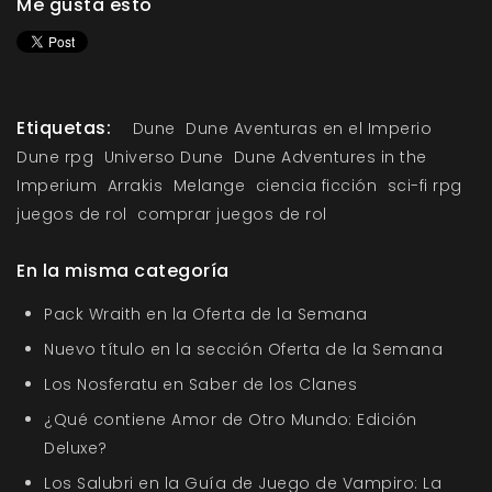
Me gusta esto
Etiquetas:
Dune
Dune Aventuras en el Imperio
Dune rpg
Universo Dune
Dune Adventures in the
Imperium
Arrakis
Melange
ciencia ficción
sci-fi rpg
juegos de rol
comprar juegos de rol
En la misma categoría
Pack Wraith en la Oferta de la Semana
Nuevo título en la sección Oferta de la Semana
Los Nosferatu en Saber de los Clanes
¿Qué contiene Amor de Otro Mundo: Edición
Deluxe?
Los Salubri en la Guía de Juego de Vampiro: La