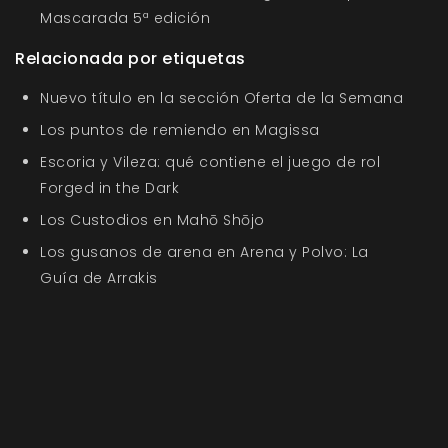
Mascarada 5ª edición
Relacionada por etiquetas
Nuevo título en la sección Oferta de la Semana
Los puntos de remiendo en Magissa
Escoria y Vileza: qué contiene el juego de rol
Forged in the Dark
Los Custodios en Mahō Shōjo
Los gusanos de arena en Arena y Polvo: La
Guía de Arrakis