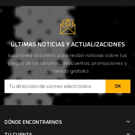
ÚLTIMAS NOTICIAS Y ACTUALIZACIONES
Suscríbete al boletín para recibir noticias sobre tus
juegos de rol favoritos, descuentos, promociones y
contenido gratuito.
DÓNDE ENCONTRARNOS