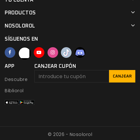
TU CUENTA
PRODUCTOS
NOSOLOROL
SÍGUENOS EN
APP
CANJEAR CUPÓN
CANJEAR
Descubre
Bibliorol
© 2026 - Nosolorol