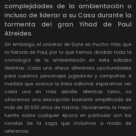
complejidades de la ambientación o
incluso de liderar a su Casa durante la
tormenta del gran Yihad de Paul
Atreides.
Sin embargo, el universo de Dune es mucho más que
la historia de Paul, por lo que hemos dividido toda la
cronología de la ambientación en siete edades
distintas. Cada una ofrece diferentes oportunidades
para vuestros personajes jugadores y campañas. A
medida que avance la línea editorial, esperamos ver
cada una en más detalle. Mientras tanto, os
ofrecemos una descripción bastante simplificada de
más de 20 000 años de historia. Obviamente, la mejor
fuente sobre cualquier época en particular son las
novelas de la saga que incluimos a modo de
referencia.