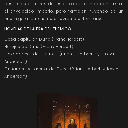
desde los confines del espacio buscando conquistar
el envejecido Imperio, pero también huyendo de un
enemigo al que no se atrevían a enfrentarse.
NOVELAS DE LA ERA DEL ENEMIGO
Casa capitular: Dune (Frank Herbert)
Herejes de Dune (Frank Herbert)
Cazadores de Dune (Brian Herbert y Kevin J.
Anderson)
Gusanos de arena de Dune (Brian Herbert y Kevin J.
Anderson)