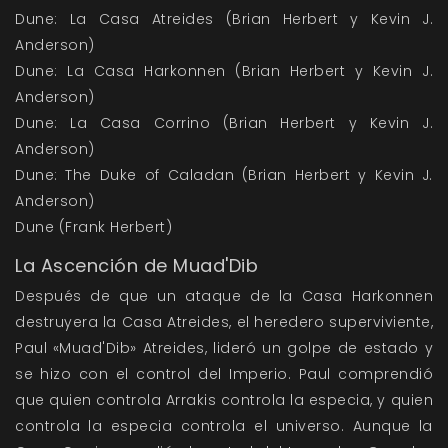
Dune: La Casa Atreides (Brian Herbert y Kevin J.
Anderson)
Dune: La Casa Harkonnen (Brian Herbert y Kevin J.
Anderson)
Dune: La Casa Corrino (Brian Herbert y Kevin J.
Anderson)
Dune: The Duke of Caladan (Brian Herbert y Kevin J.
Anderson)
Dune (Frank Herbert)
La Ascención de Muad'Dib
Después de que un ataque de la Casa Harkonnen
destruyera la Casa Atreides, el heredero superviviente,
Paul «Muad'Dib» Atreides, lideró un golpe de estado y
se hizo con el control del Imperio. Paul comprendió
que quien controla Arrakis controla la especia, y quien
controla la especia controla el universo. Aunque la