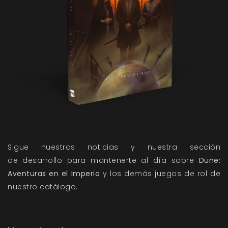
Sigue nuestras
noticias
y nuestra sección
de
desarrollo
para mantenerte al día sobre
Dune:
Aventuras en el Imperio
y los demás juegos de rol de
nuestro catálogo.