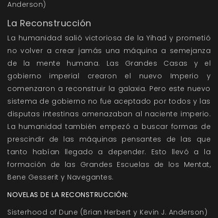
Anderson)
La Reconstrucción
La humanidad salió victoriosa de la Yihad y prometió
no volver a crear jamás una máquina a semejanza
de la mente humana. Las Grandes Casas y el
gobierno imperial crearon el nuevo Imperio y
comenzaron a reconstruir la galaxia. Pero este nuevo
sistema de gobierno no fue aceptado por todos y las
disputas intestinas amenazaban al naciente imperio.
La humanidad también empezó a buscar formas de
prescindir de las máquinas pensantes de las que
tanto habían llegado a depender. Esto llevó a la
formación de las Grandes Escuelas de los Mentat,
Bene Gesserit y Navegantes.
NOVELAS DE LA RECONSTRUCCIÓN:
Sisterhood of Dune (Brian Herbert y Kevin J. Anderson)