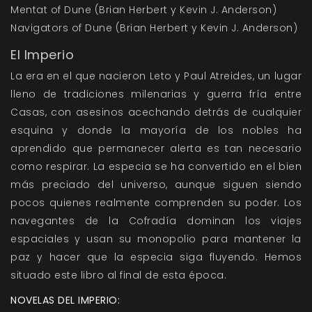
Mentat of Dune (Brian Herbert y Kevin J. Anderson)
Navigators of Dune (Brian Herbert y Kevin J. Anderson)
El Imperio
La era en el que nacieron Leto y Paul Atreides, un lugar
lleno de tradiciones milenarias y guerra fría entre
Casas, con asesinos acechando detrás de cualquier
esquina y donde la mayoría de los nobles ha
aprendido que permanecer alerta es tan necesario
como respirar. La especia se ha convertido en el bien
más preciado del universo, aunque siguen siendo
pocos quienes realmente comprenden su poder. Los
navegantes de la Cofradía dominan los viajes
espaciales y usan su monopolio para mantener la
paz y hacer que la especia siga fluyendo. Hemos
situado este libro al final de esta época.
NOVELAS DEL IMPERIO: