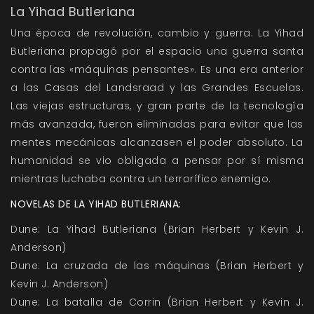
La Yihad Butleriana
Una época de revolución, cambio y guerra. La Yihad
Butleriana propagó por el espacio una guerra santa
contra las «máquinas pensantes». Es una era anterior
a las Casas del Landsraad y las Grandes Escuelas.
Las viejas estructuras, y gran parte de la tecnología
más avanzada, fueron eliminadas para evitar que las
mentes mecánicas alcanzasen el poder absoluto. La
humanidad se vio obligada a pensar por sí misma
mientras luchaba contra un terrorífico enemigo.
NOVELAS DE LA YIHAD BUTLERIANA:
Dune: La Yihad Butleriana (Brian Herbert y Kevin J.
Anderson)
Dune: La cruzada de las máquinas (Brian Herbert y
Kevin J. Anderson)
Dune: La batalla de Corrin (Brian Herbert y Kevin J.