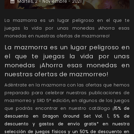
Martes,
2 -
Noviembre -
2021
La mazmorra es un lugar peligroso en el que te
juegas la vida por unas monedas ¡Ahorra esas
monedas en nuestras ofertas de mazmorreo!
La mazmorra es un lugar peligroso en
el que te juegas la vida por unas
monedas ¡Ahorra esas monedas en
nuestras ofertas de mazmorreo!
Adéntrate en la mazmorra con las ofertas que hemos
preparado para celebrar nuestras publicaciones de
mazmorreo y SRD 5ª edición, en algunos de los juegos
que podrás encontrar en nuestro catálogo
¡15% de
descuento en Dragon Ground Set Vol. 1, 5% de
descuento y gastos de envío gratis* en nuestra
selección de juegos físicos y un 50% de descuento en