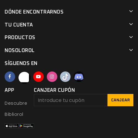
DÓNDE ENCONTRARNOS
TU CUENTA
PRODUCTOS
NOSOLOROL
SÍGUENOS EN
APP
CANJEAR CUPÓN
CANJEAR
Descubre
Bibliorol