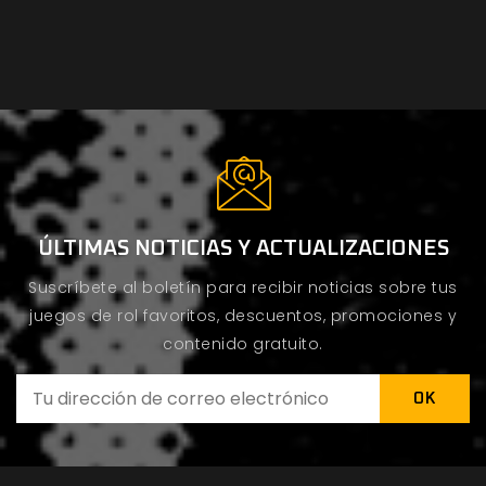
ÚLTIMAS NOTICIAS Y ACTUALIZACIONES
Suscríbete al boletín para recibir noticias sobre tus
juegos de rol favoritos, descuentos, promociones y
contenido gratuito.