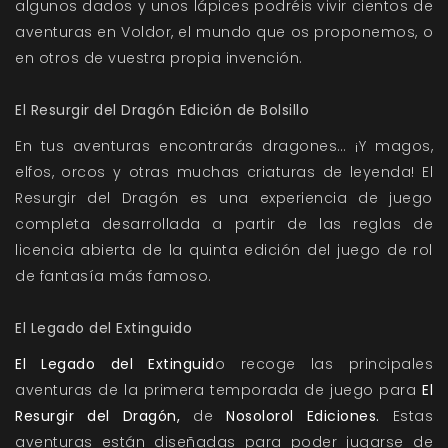
algunos dados y unos lápices podréis vivir cientos de
aventuras en Voldor, el mundo que os proponemos, o
en otros de vuestra propia invención.
El Resurgir del Dragón Edición de Bolsillo
En tus aventuras encontrarás dragones… ¡Y magos,
elfos, orcos y otras muchas criaturas de leyenda! El
Resurgir del Dragón es una experiencia de juego
completa desarrollada a partir de las reglas de
licencia abierta de la quinta edición del juego de rol
de fantasía más famoso.
El Legado del Extinguido
El Legado del Extinguid
o recoge las principales
aventuras de la primera temporada de juego para
El
Resurgir del Dragón,
de
Nosolorol Ediciones.
Estas
aventuras están diseñadas para poder jugarse de