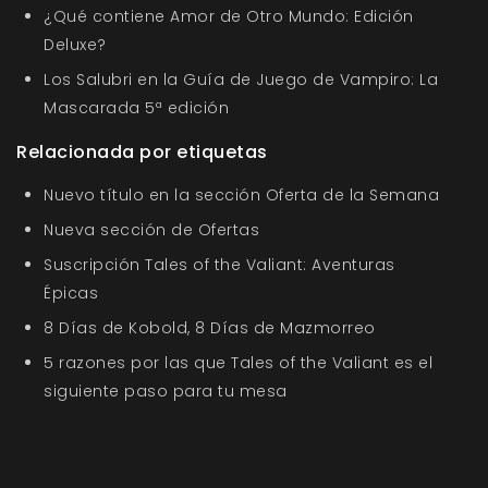
¿Qué contiene Amor de Otro Mundo: Edición
Deluxe?
Los Salubri en la Guía de Juego de Vampiro: La
Mascarada 5ª edición
Relacionada por etiquetas
Nuevo título en la sección Oferta de la Semana
Nueva sección de Ofertas
Suscripción Tales of the Valiant: Aventuras
Épicas
8 Días de Kobold, 8 Días de Mazmorreo
5 razones por las que Tales of the Valiant es el
siguiente paso para tu mesa