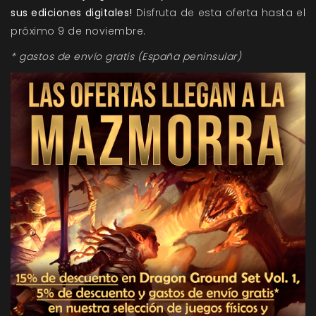
sus ediciones digitales!
Disfruta de esta oferta hasta el
próximo 9 de noviembre.
* gastos de envío gratis (España peninsular)