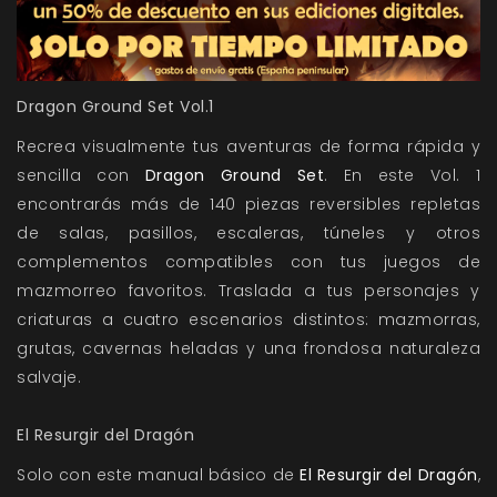
Dragon Ground Set Vol.1
Recrea visualmente tus aventuras de forma rápida y
sencilla con
Dragon Ground Set
. En este Vol. 1
encontrarás más de 140 piezas reversibles repletas
de salas, pasillos, escaleras, túneles y otros
complementos compatibles con tus juegos de
mazmorreo favoritos. Traslada a tus personajes y
criaturas a cuatro escenarios distintos: mazmorras,
grutas, cavernas heladas y una frondosa naturaleza
salvaje.
El Resurgir del Dragón
Solo con este manual básico de
El Resurgir del Dragón
,