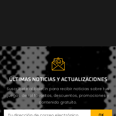
ÚLTIMAS NOTICIAS Y ACTUALIZACIONES
Suscríbete al boletín para recibir noticias sobre tus
juegos de rol favoritos, descuentos, promociones y
contenido gratuito.