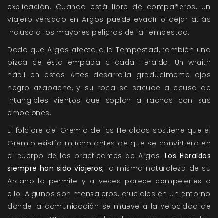
explicación. Cuando está libre de compañeros, un
viajero versado en Argos puede evadir o dejar atrás
incluso a los mayores peligros de la Tempestad.
Dado que Argos afecta a la Tempestad, también una
pizca de ésta empapa a cada Heraldo. Un wraith
hábil en estas Artes desarrolla gradualmente ojos
negro azabache, y su ropa se sacude a causa de
intangibles vientos que soplan a rachas con sus
emociones.
El folclore del Gremio de los Heraldos sostiene que el
Gremio existía mucho antes de que se convirtiera en
el cuerpo de los practicantes de Argos.
Los Heraldos
siempre han sido viajeros;
la misma naturaleza de su
Arcano lo permite y a veces parece compelerles a
ello. Algunos son mensajeros, cruciales en un entorno
donde la comunicación se mueve a la velocidad de