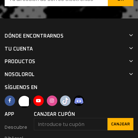
DÓNDE ENCONTRARNOS
TU CUENTA
PRODUCTOS
NOSOLOROL
SÍGUENOS EN
APP
CANJEAR CUPÓN
CANJEAR
Descubre