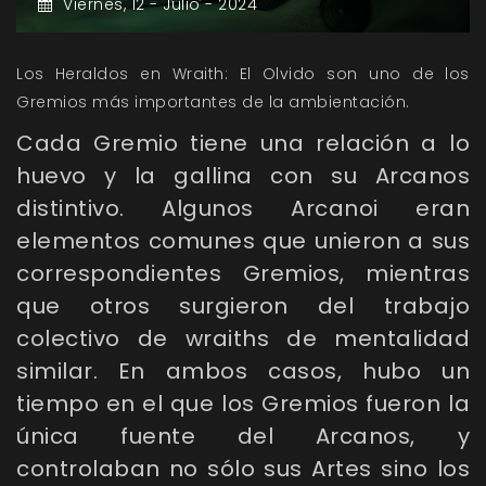
Viernes,
12 -
Julio -
2024
Los Heraldos en Wraith: El Olvido son uno de los
Gremios más importantes de la ambientación.
Cada Gremio tiene una relación a lo
huevo y la gallina con su Arcanos
distintivo. Algunos Arcanoi eran
elementos comunes que unieron a sus
correspondientes Gremios, mientras
que otros surgieron del trabajo
colectivo de wraiths de mentalidad
similar. En ambos casos, hubo un
tiempo en el que los Gremios fueron la
única fuente del Arcanos, y
controlaban no sólo sus Artes sino los