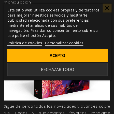
manipulación.
Este sitio web utiliza cookies propias y de terceros
para mejorar nuestros servicios y mostrarle
publicidad relacionada con sus preferencias
mediante el análisis de sus hábitos de
navegación. Para dar su consentimiento sobre su
uso pulse el botón Acepto.
Política de cookies
Personalizar cookies
ACEPTO
RECHAZAR TODO
Sigue de cerca todas las novedades y avances sobre
tus juegos y suplementos favoritos mediante