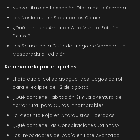
Nuevo título en la sección Oferta de la Semana
Los Nosferatu en Saber de los Clanes
¿Qué contiene Amor de Otro Mundo: Edición
Deluxe?
Los Salubri en la Guía de Juego de Vampiro: La
Mascarada 5ª edición
Relacionada por etiquetas
El día que el Sol se apague: tres juegos de rol
para el eclipse del 12 de agosto
¿Qué contiene Habitación 311? La aventura de
horror rural para Cultos Innombrables
La Pregunta Roja en Anarquistas Liberados
¿Qué contiene Las Conspiraciones Cainitas?
Los Invocadores de Vacío en Fate Avanzado