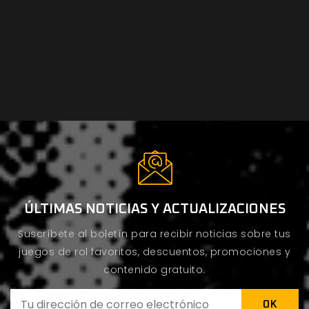
ÚLTIMAS NOTICIAS Y ACTUALIZACIONES
Suscríbete al boletín para recibir noticias sobre tus
juegos de rol favoritos, descuentos, promociones y
contenido gratuito.