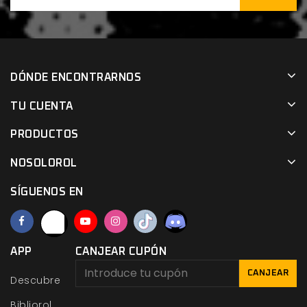
DÓNDE ENCONTRARNOS
TU CUENTA
PRODUCTOS
NOSOLOROL
SÍGUENOS EN
APP
CANJEAR CUPÓN
CANJEAR
Descubre
Bibliorol