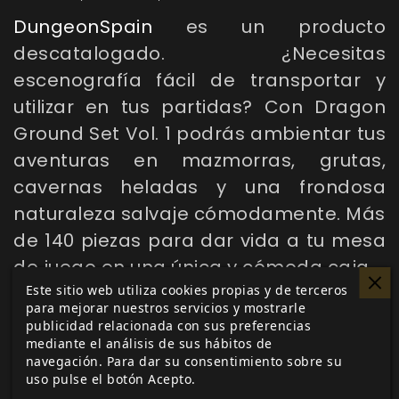
DungeonSpain
es un producto
descatalogado. ¿Necesitas
escenografía fácil de transportar y
utilizar en tus partidas? Con
Dragon
Ground Set Vol. 1
podrás ambientar tus
aventuras en mazmorras, grutas,
cavernas heladas y una frondosa
naturaleza salvaje cómodamente. Más
de 140 piezas para dar vida a tu mesa
de juego en una única y cómoda caja.
Este sitio web utiliza cookies propias y de terceros
para mejorar nuestros servicios y mostrarle
publicidad relacionada con sus preferencias
mediante el análisis de sus hábitos de
navegación. Para dar su consentimiento sobre su
uso pulse el botón Acepto.