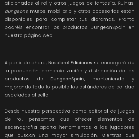
aficionados al rol y otros juegos de fantasía. Ruinas,
dungeons,
muros, mobiliario y otros accesorios están
disponibles para completar tus dioramas. Pronto
podréis encontrar los productos DungeonSpain en
nuestra página web.
A partir de ahora,
Nosolorol Ediciones
se encargará de
la producción, comercialización y distribución de los
productos de
DungeonSpain
,
manteniendo y
mejorando todo lo posible los estándares de calidad
asociados al sello.
Desde nuestra perspectiva como editorial de juegos
de rol, pensamos que ofrecer elementos de
escenografía aporta herramientas a los jugadores
que buscan una mayor simulación. Mientras que