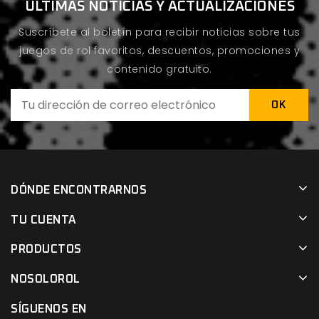
ÚLTIMAS NOTICIAS Y ACTUALIZACIONES
Suscríbete al boletín para recibir noticias sobre tus
juegos de rol favoritos, descuentos, promociones y
contenido gratuito.
DÓNDE ENCONTRARNOS
TU CUENTA
PRODUCTOS
NOSOLOROL
SÍGUENOS EN