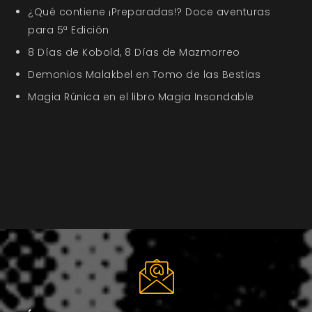
¿Qué contiene ¡Preparadas!? Doce aventuras
para 5ª Edición
8 Días de Kobold, 8 Días de Mazmorreo
Demonios Malakbel en Tomo de las Bestias
Magia Rúnica en el libro Magia Insondable