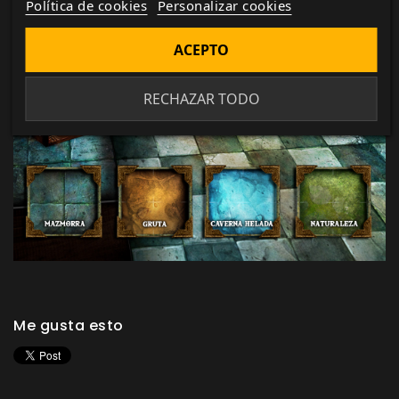
Política de cookies
Personalizar cookies
ACEPTO
RECHAZAR TODO
Me gusta esto