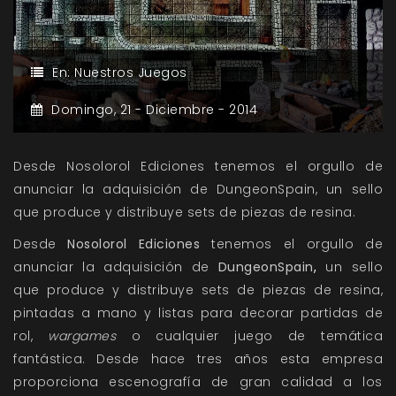
En:
Nuestros Juegos
Domingo,
21 -
Diciembre -
2014
Desde Nosolorol Ediciones tenemos el orgullo de
anunciar la adquisición de DungeonSpain, un sello
que produce y distribuye sets de piezas de resina.
Desde
Nosolorol Ediciones
tenemos el orgullo de
anunciar la adquisición de
DungeonSpain
,
un sello
que produce y distribuye sets de piezas de resina,
pintadas a mano y listas para decorar partidas de
rol,
wargames
o cualquier juego de temática
fantástica. Desde hace tres años esta empresa
proporciona escenografía de gran calidad a los