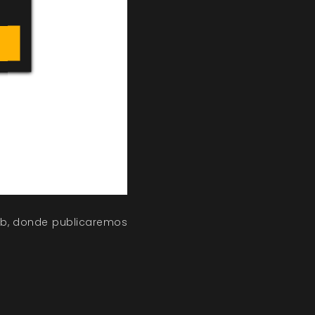
eb, donde publicaremos