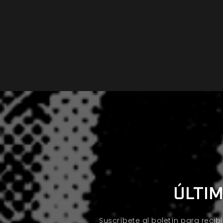
ÚLTIM
Suscríbete al boletín para recib