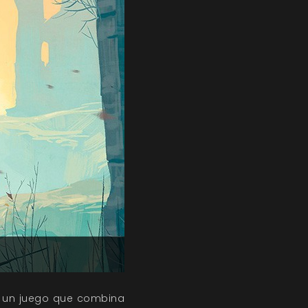
, un juego que combina