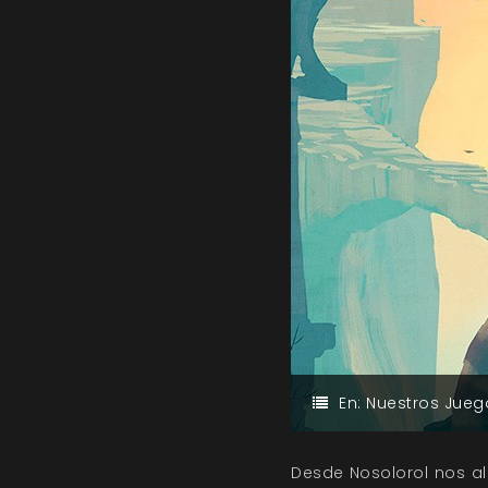
En:
Nuestros Jueg
Desde Nosolorol nos a