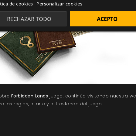
ítica de cookies
Personalizar cookies
RECHAZAR TODO
ACEPTO
sobre
Forbidden Lands
juego, continúa visitando nuestra w
las reglas, el arte y el trasfondo del juego.