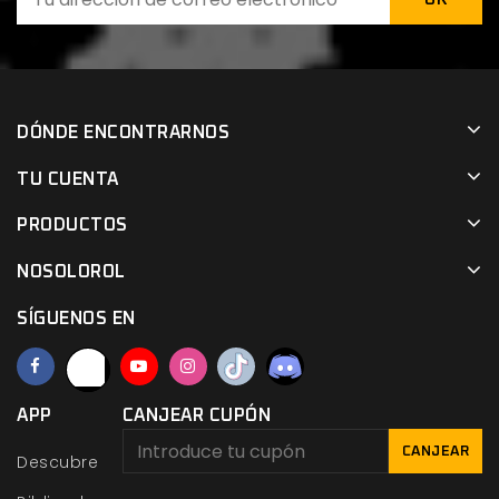
DÓNDE ENCONTRARNOS
TU CUENTA
PRODUCTOS
NOSOLOROL
SÍGUENOS EN
APP
CANJEAR CUPÓN
CANJEAR
Descubre