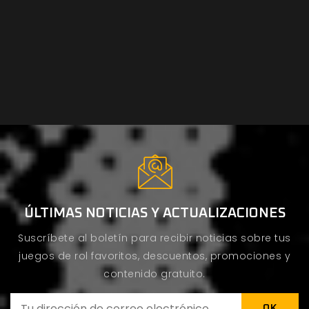
ÚLTIMAS NOTICIAS Y ACTUALIZACIONES
Suscríbete al boletín para recibir noticias sobre tus
juegos de rol favoritos, descuentos, promociones y
contenido gratuito.