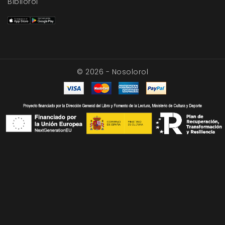
Bibliorol
© 2026 - Nosolorol