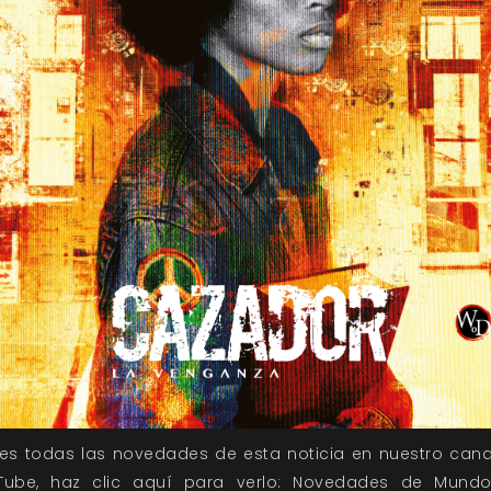
nes todas las novedades de esta noticia en nuestro cana
Tube, haz clic aquí para verlo:
Novedades de Mund