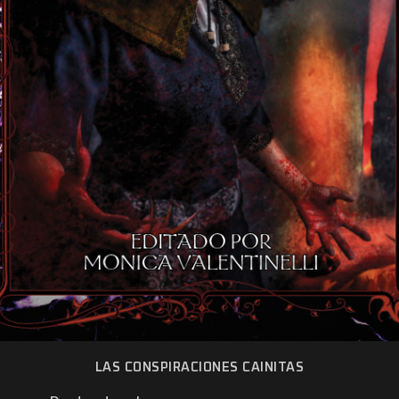
LAS CONSPIRACIONES CAINITAS