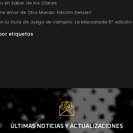
tu en Saber de los Clanes
ne Amor de Otro Mundo: Edición Deluxe?
 en la Guía de Juego de Vampiro: La Mascarada 5ª edición
por etiquetas
ÚLTIMAS NOTICIAS Y ACTUALIZACIONES