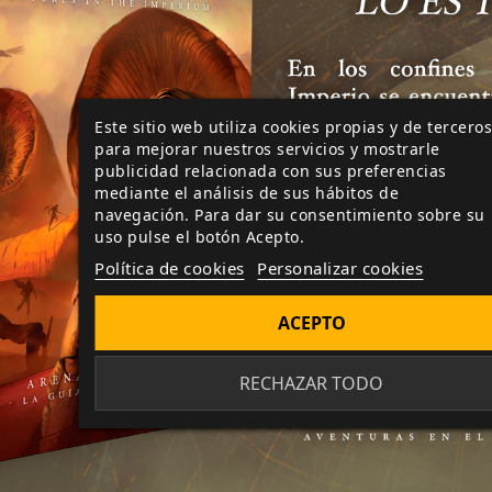
Este sitio web utiliza cookies propias y de terceros
para mejorar nuestros servicios y mostrarle
publicidad relacionada con sus preferencias
mediante el análisis de sus hábitos de
navegación. Para dar su consentimiento sobre su
uso pulse el botón Acepto.
Política de cookies
Personalizar cookies
ACEPTO
RECHAZAR TODO