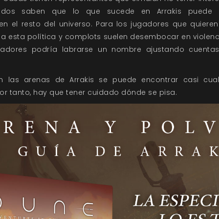
todos saben que lo que sucede en Arrakis puede l
en el resto del universo. Para los jugadores que quie
oda esta política y complots suelen desembocar en violenc
gadores podría labrarse un nombre ajustando cuenta
n las arenas de Arrakis se puede encontrar casi cual
or tanto, hay que tener cuidado dónde se pisa.