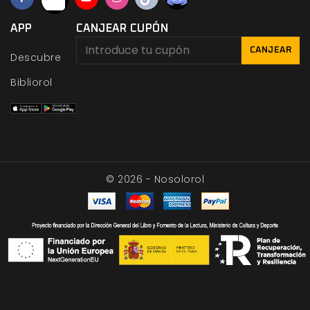
APP
CANJEAR CUPÓN
CANJEAR
Descubre
Bibliorol
© 2026 - Nosolorol