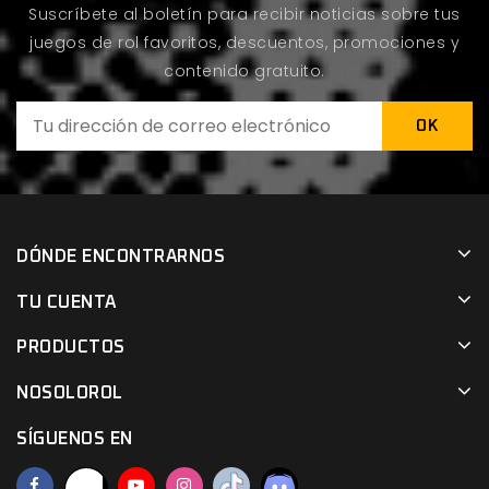
Suscríbete al boletín para recibir noticias sobre tus
juegos de rol favoritos, descuentos, promociones y
contenido gratuito.
DÓNDE ENCONTRARNOS
TU CUENTA
PRODUCTOS
NOSOLOROL
SÍGUENOS EN