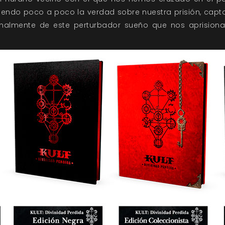
endo poco a poco la verdad sobre nuestra prisión, capto
nalmente de este perturbador sueño que nos aprisiona