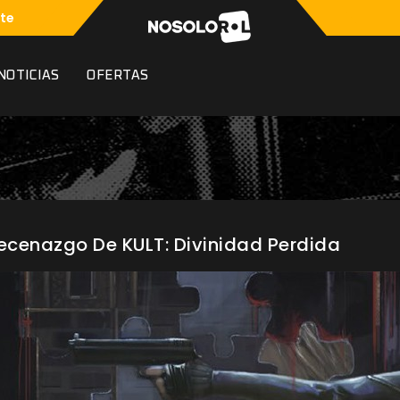
te
NOTICIAS
OFERTAS
Mecenazgo De KULT: Divinidad Perdida