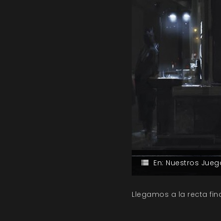
En:
Nuestros Jueg
Llegamos a la recta fin