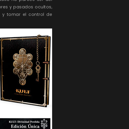
res y pasados ocultos,
 y tomar el control de