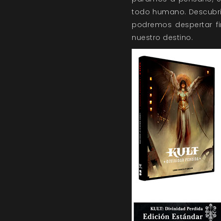
todo humano. Descubri
podremos despertar fi
nuestro destino.