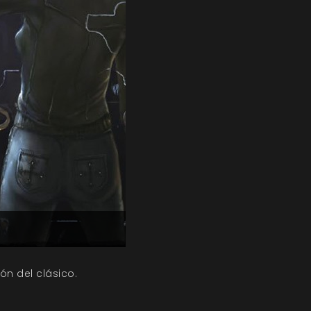
ón del clásico.