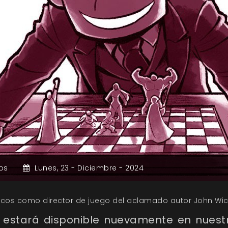
os
Lunes,
23 -
Diciembre -
2024
ucos como director de juego del aclamado autor John Wic
 estará disponible nuevamente en nuest