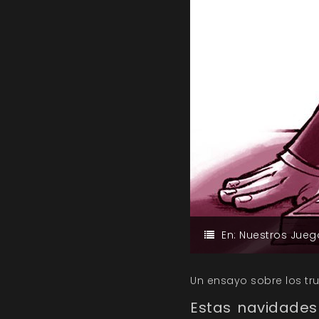
En:
Nuestros Jueg
Un ensayo sobre los tr
Estas navidades