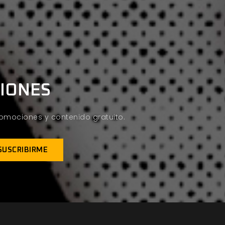
CIONES
promociones y contenido gratuito.