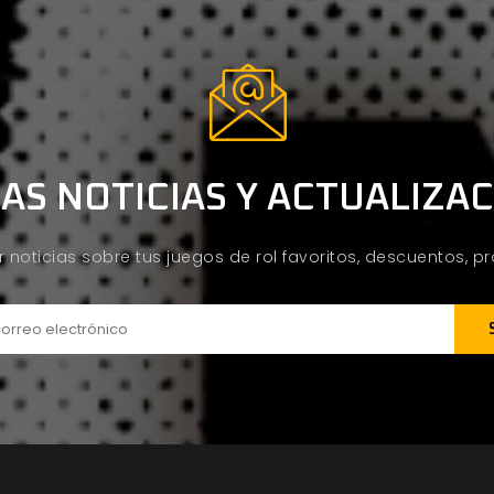
AS NOTICIAS Y ACTUALIZA
ir noticias sobre tus juegos de rol favoritos, descuentos, 