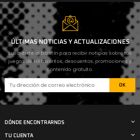
ÚLTIMAS NOTICIAS Y ACTUALIZACIONES
Suscríbete al boletín para recibir noticias sobre tus
juegos de rol favoritos, descuentos, promociones y
contenido gratuito.
DÓNDE ENCONTRARNOS
TU CUENTA