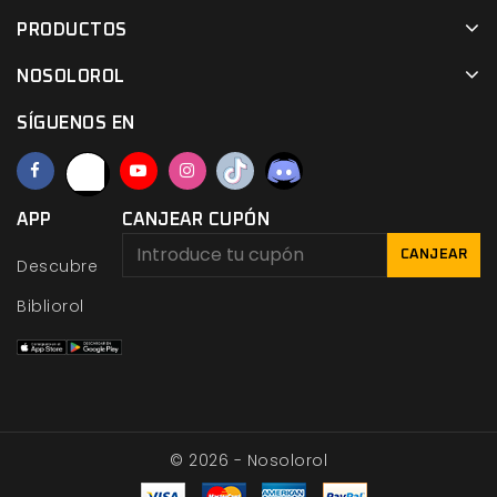
PRODUCTOS
NOSOLOROL
SÍGUENOS EN
APP
CANJEAR CUPÓN
CANJEAR
Descubre
Bibliorol
© 2026 - Nosolorol