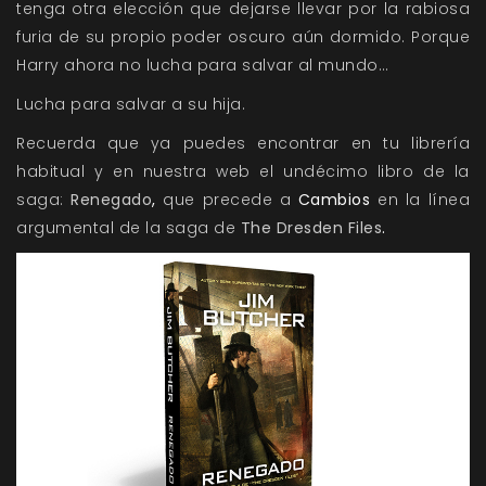
tenga otra elección que dejarse llevar por la rabiosa
furia de su propio poder oscuro aún dormido. Porque
Harry ahora no lucha para salvar al mundo…
Lucha para salvar a su hija.
Recuerda que ya puedes encontrar en tu librería
habitual y en nuestra web el undécimo libro de la
saga:
Renegado
,
que precede a
Cambios
en la línea
argumental de la saga de
The Dresden Files
.