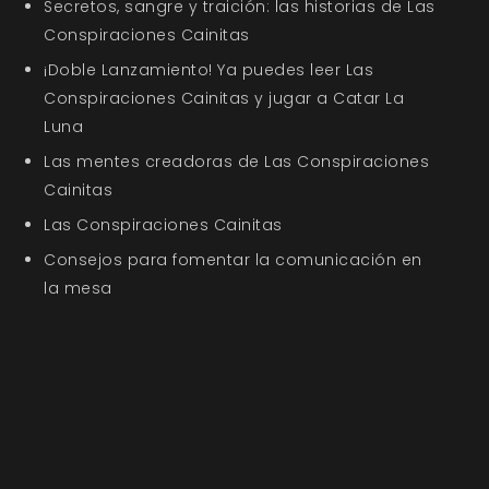
Secretos, sangre y traición: las historias de Las
Conspiraciones Cainitas
¡Doble Lanzamiento! Ya puedes leer Las
Conspiraciones Cainitas y jugar a Catar La
Luna
Las mentes creadoras de Las Conspiraciones
Cainitas
Las Conspiraciones Cainitas
Consejos para fomentar la comunicación en
la mesa