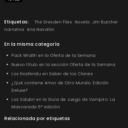
Etiquetas:
The Dresden Files
Novela
Jim Butcher
narrativa
Ana Navalón
En la misma categoría
Pack Wraith en la Oferta de la Semana
Nuevo título en la sección Oferta de la Semana
Los Nosferatu en Saber de los Clanes
¿Qué contiene Amor de Otro Mundo: Edición
Deluxe?
Los Salubri en la Guía de Juego de Vampiro: La
Mascarada 5ª edición
Relacionada por etiquetas