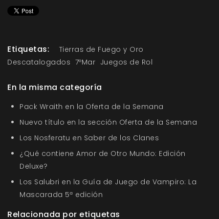
Etiquetas:
Tierras de Fuego y Oro
Descatalogados
7ºMar
Juegos de Rol
En la misma categoría
Pack Wraith en la Oferta de la Semana
Nuevo título en la sección Oferta de la Semana
Los Nosferatu en Saber de los Clanes
¿Qué contiene Amor de Otro Mundo: Edición
Deluxe?
Los Salubri en la Guía de Juego de Vampiro: La
Mascarada 5ª edición
Relacionada por etiquetas