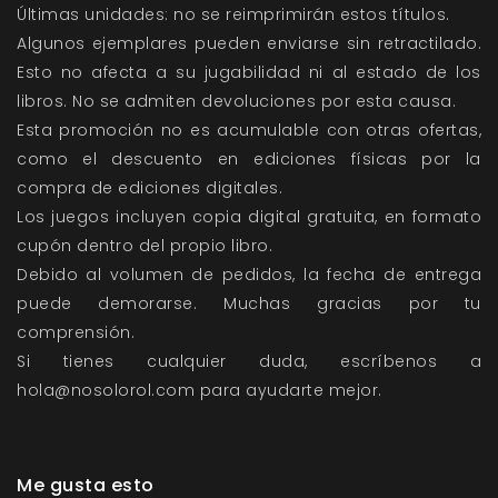
Últimas unidades: no se reimprimirán estos títulos.
Algunos ejemplares pueden enviarse sin retractilado.
Esto no afecta a su jugabilidad ni al estado de los
libros. No se admiten devoluciones por esta causa.
Esta promoción no es acumulable con otras ofertas,
como el descuento en ediciones físicas por la
compra de ediciones digitales.
Los juegos incluyen copia digital gratuita, en formato
cupón dentro del propio libro.
Debido al volumen de pedidos, la fecha de entrega
puede demorarse. Muchas gracias por tu
comprensión.
Si tienes cualquier duda, escríbenos a
hola@nosolorol.com para ayudarte mejor.
Me gusta esto