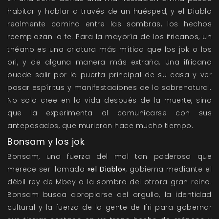
habitar y hablar a través de un huésped, y el Diablo
realmente camina entre las sombras, los hechos
reemplazan la fe. Para la mayoría de los ifricanos, un
théano es una criatura más mítica que los jok o los
ori, y de alguna manera más extraña. Una ifricana
puede salir por la puerta principal de su casa y ver
pasar espíritus y manifestaciones de lo sobrenatural.
No solo cree en la vida después de la muerte, sino
que la experimenta al comunicarse con sus
antepasados, que murieron hace mucho tiempo.
Bonsam y los jok
Bonsam, una fuerza del mal tan poderosa que
merece ser llamada
«el Diablo»
, gobierna mediante el
débil rey de Mbey a la sombra del otrora gran reino.
Bonsam busca apropiarse del orgullo, la identidad
cultural y la fuerza de la gente de Ifri para gobernar