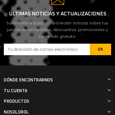
ÚLTIMAS NOTICIAS Y ACTUALIZACIONES
Suscríbete al boletín para recibir noticias sobre tus
juegos de rol favoritos, descuentos, promociones y
contenido gratuito.
DÓNDE ENCONTRARNOS
TU CUENTA
PRODUCTOS
NOSOLOROL