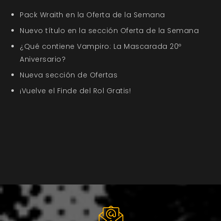
Pack Wraith en la Oferta de la Semana
Nuevo título en la sección Oferta de la Semana
¿Qué contiene Vampiro: La Mascarada 20º
Aniversario?
Nueva sección de Ofertas
¡Vuelve el Finde del Rol Gratis!