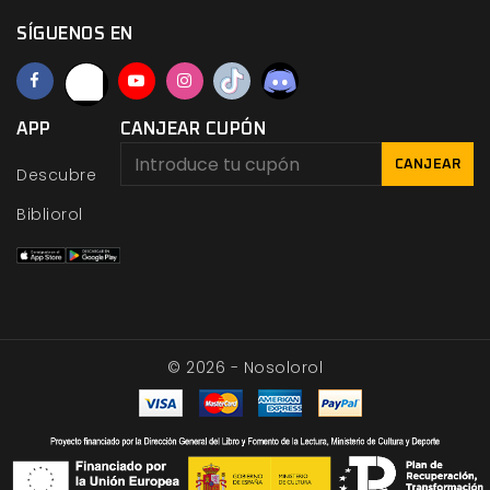
SÍGUENOS EN
APP
CANJEAR CUPÓN
CANJEAR
Descubre
Bibliorol
© 2026 - Nosolorol