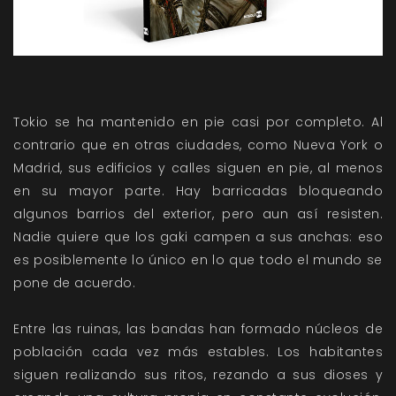
Tokio se ha mantenido en pie casi por completo. Al
contrario que en otras ciudades, como Nueva York o
Madrid, sus edificios y calles siguen en pie, al menos
en su mayor parte. Hay barricadas bloqueando
algunos barrios del exterior, pero aun así resisten.
Nadie quiere que los gaki campen a sus anchas: eso
es posiblemente lo único en lo que todo el mundo se
pone de acuerdo.
Entre las ruinas, las bandas han formado núcleos de
población cada vez más estables. Los habitantes
siguen realizando sus ritos, rezando a sus dioses y