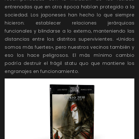
entrenadas que en otra época habían protegido a la
sociedad. Los japoneses han hecho lo que siempre
hicieron: establecer relaciones jerárquicas
funcionales y blindarse a lo externo, manteniendo las
distancias entre los distritos supervivientes. «Unidos
somos más fuertes», pero nuestros vecinos también y
eso los hace peligrosos. El más mínimo cambio
podría destruir el frágil statu quo que mantiene los
engranajes en funcionamiento.