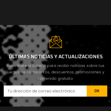
ÚLTIMAS NOTICIAS Y ACTUALIZACIONES
Suscríbete al boletín para recibir noticias sobre tus
juegos de rol favoritos, descuentos, promociones y
contenido gratuito.