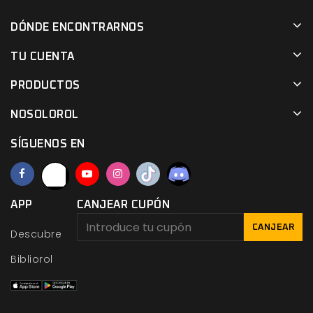
DÓNDE ENCONTRARNOS
TU CUENTA
PRODUCTOS
NOSOLOROL
SÍGUENOS EN
APP
CANJEAR CUPÓN
CANJEAR
Descubre
Bibliorol