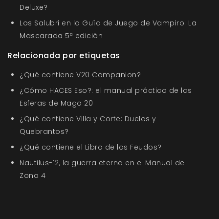
Deluxe?
Los Salubri en la Guía de Juego de Vampiro: La
Mascarada 5ª edición
Relacionada por etiquetas
¿Qué contiene V20 Companion?
¿Cómo HACES Eso?: el manual práctico de las
Esferas de Mago 20
¿Qué contiene Villa y Corte: Duelos y
Quebrantos?
¿Qué contiene el Libro de los Feudos?
Nautilus-12, la guerra eterna en el Manual de
Zona 4