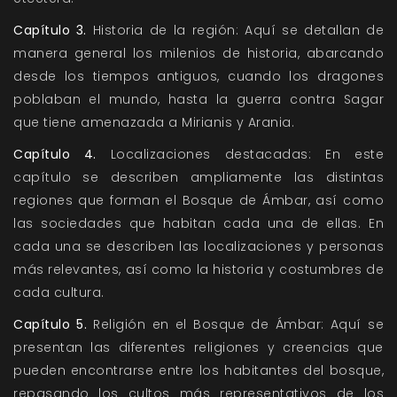
Capítulo 3.
Historia de la región: Aquí se detallan de
manera general los milenios de historia, abarcando
desde los tiempos antiguos, cuando los dragones
poblaban el mundo, hasta la guerra contra Sagar
que tiene amenazada a Mirianis y Arania.
Capítulo 4.
Localizaciones destacadas: En este
capítulo se describen ampliamente las distintas
regiones que forman el Bosque de Ámbar, así como
las sociedades que habitan cada una de ellas. En
cada una se describen las localizaciones y personas
más relevantes, así como la historia y costumbres de
cada cultura.
Capítulo 5.
Religión en el Bosque de Ámbar: Aquí se
presentan las diferentes religiones y creencias que
pueden encontrarse entre los habitantes del bosque,
repasando los cultos más representativos de los