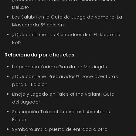
Deluxe?
Los Salubri en la Guía de Juego de Vampiro: La
Mascarada 5ª edición
¿Qué contiene Los Buscaduendes: El Juego de
Rol?
Relacionada por etiquetas
La princesa Karima Gamila en Malkingrís
¿Qué contiene ¡Preparadas!? Doce aventuras
para 5ª Edición
Linaje y Legado en Tales of the Valiant: Guía
del Jugador
Suscripción Tales of the Valiant: Aventuras
Épicas
Symbaroum: la puerta de entrada a otro