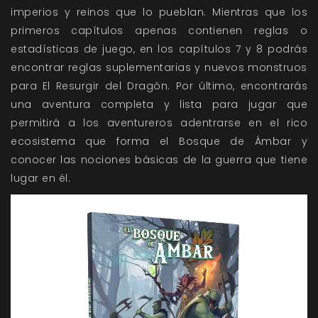
imperios y reinos que lo pueblan. Mientras que los
primeros capítulos apenas contienen reglas o
estadísticas de juego, en los capítulos 7 y 8 podrás
encontrar reglas suplementarias y nuevos monstruos
para El Resurgir del Dragón. Por último, encontrarás
una aventura completa y lista para jugar que
permitirá a los aventureros adentrarse en el rico
ecosistema que forma el Bosque de Ámbar y
conocer las nociones básicas de la guerra que tiene
lugar en él.