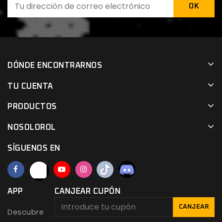
DÓNDE ENCONTRARNOS
TU CUENTA
PRODUCTOS
NOSOLOROL
SÍGUENOS EN
APP
CANJEAR CUPÓN
CANJEAR
Descubre