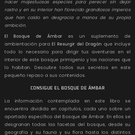
nacer majestuosas especies para perecer sin dejar
rastro y en su interior han florecido grandiosos imperios
que han caído en desgracia a manos de su propia
ambición.
El Bosque de Ámbar
es un suplemento de
ambientación para
El Resurgir del Dragón
que incluye
todo lo necesario para dirigir tus aventuras en el
interior de este bosque primigenio y las naciones que
lo habitan. Descubre todos sus secretos en este
pequeño repaso a sus contenidos.
CONSIGUE EL BOSQUE DE ÁMBAR
La información contemplada en este libro se
encuentra dividida en capítulos, cada uno sobre un
apartado específico del Bosque de Ámbar. En ellos se
desgranan todas las facetas del bosque, desde su
geografía y su fauna y su flora hasta los distintos