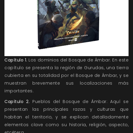
Capítulo 1.
Los dominios del Bosque de Ámbar: En este
capítulo se presenta la región de Gurudas, una tierra
cubierta en su totalidad por el Bosque de Ámbar, y se
muestran brevemente sus localizaciones más
importantes.
Capítulo 2.
Pueblos del Bosque de Ámbar: Aquí se
presentan las principales razas y culturas que
habitan el territorio, y se explican detalladamente
elementos clave como su historia, religión, aspecto,
etcétera.