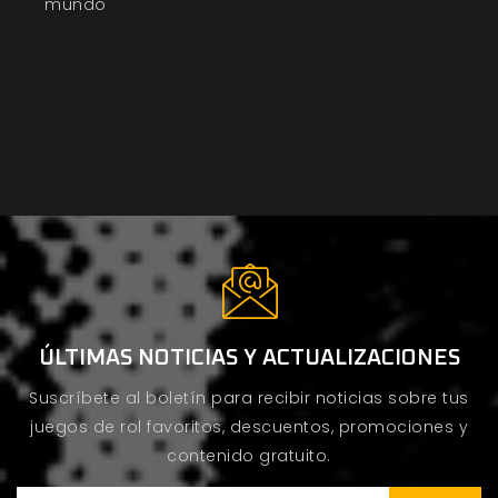
mundo
ÚLTIMAS NOTICIAS Y ACTUALIZACIONES
Suscríbete al boletín para recibir noticias sobre tus
juegos de rol favoritos, descuentos, promociones y
contenido gratuito.