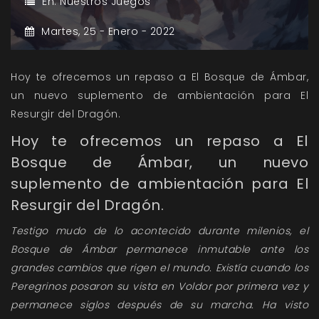
En:
Nuestros Juegos
Martes,
25 -
Enero -
2022
Hoy te ofrecemos un repaso a El Bosque de Ámbar,
un nuevo suplemento de ambientación para El
Resurgir del Dragón.
Hoy te ofrecemos un repaso a El
Bosque de Ámbar, un nuevo
suplemento de ambientación para El
Resurgir del Dragón.
Testigo mudo de lo acontecido durante milenios, el
Bosque de Ámbar permanece inmutable ante los
grandes cambios que rigen el mundo. Existía cuando los
Peregrinos posaron su vista en Voldor por primera vez y
permanece siglos después de su marcha. Ha visto