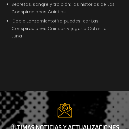
Secretos, sangre y traición: las historias de Las
Conspiraciones Cainitas
¡Doble Lanzamiento! Ya puedes leer Las
Conspiraciones Cainitas y jugar a Catar La
Luna
ÚLTIMAS NOTICIAS Y ACTUALIZACIONES