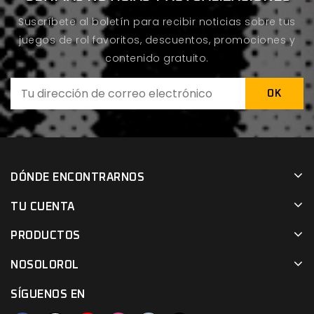
Suscríbete al boletín para recibir noticias sobre tus
juegos de rol favoritos, descuentos, promociones y
contenido gratuito.
DÓNDE ENCONTRARNOS
TU CUENTA
PRODUCTOS
NOSOLOROL
SÍGUENOS EN