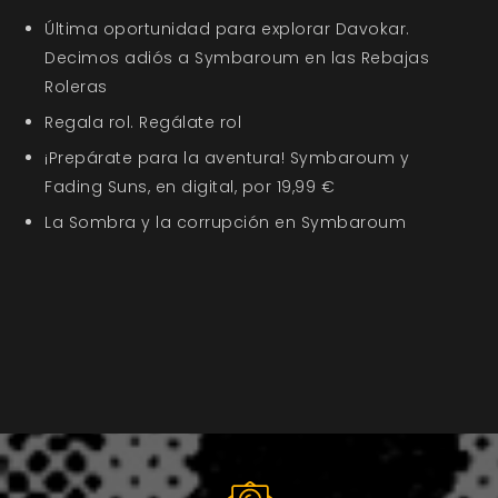
Última oportunidad para explorar Davokar.
Decimos adiós a Symbaroum en las Rebajas
Roleras
Regala rol. Regálate rol
¡Prepárate para la aventura! Symbaroum y
Fading Suns, en digital, por 19,99 €
La Sombra y la corrupción en Symbaroum