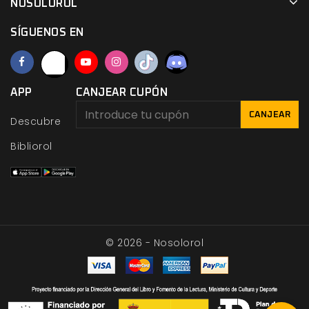
NOSOLOROL
SÍGUENOS EN
APP
CANJEAR CUPÓN
CANJEAR
Descubre
Bibliorol
© 2026 - Nosolorol