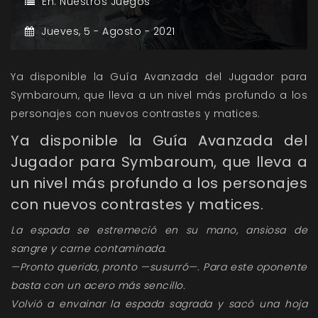
En:
Nuestros Juegos
Jueves,
5 -
Agosto -
2021
Ya disponible la Guía Avanzada del Jugador para
Symbaroum, que lleva a un nivel más profundo a los
personajes con nuevos contrastes y matices.
Ya disponible la Guía Avanzada del
Jugador para Symbaroum, que lleva a
un nivel más profundo a los personajes
con nuevos contrastes y matices.
La espada se estremeció en su mano, ansiosa de
sangre y carne contaminada.
—Pronto querida, pronto —susurró—. Para este oponente
basta con un acero más sencillo.
Volvió a envainar la espada sagrada y sacó una hoja