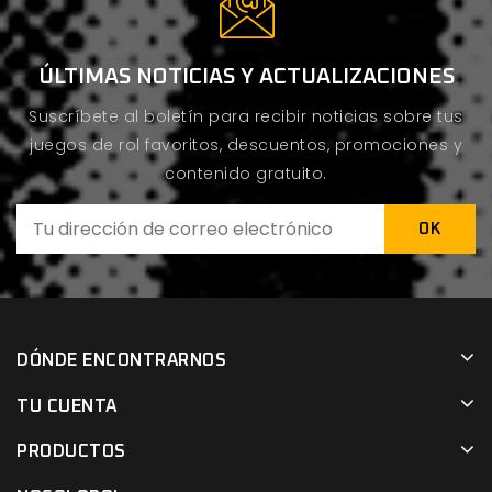
ÚLTIMAS NOTICIAS Y ACTUALIZACIONES
Suscríbete al boletín para recibir noticias sobre tus
juegos de rol favoritos, descuentos, promociones y
contenido gratuito.
DÓNDE ENCONTRARNOS
TU CUENTA
PRODUCTOS