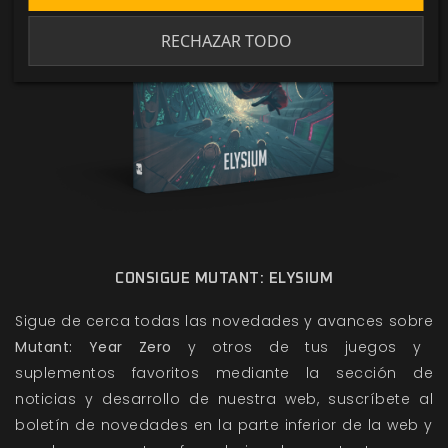
RECHAZAR TODO
CONSIGUE MUTANT: ELYSIUM
Sigue de cerca todas las novedades y avances sobre
Mutant: Year Zero
y otros de tus juegos y
suplementos favoritos mediante la sección de
noticias y desarrollo de nuestra web, suscríbete al
boletín de novedades en la parte inferior de la web y