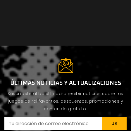
ÚLTIMAS NOTICIAS Y ACTUALIZACIONES
Suscríbete al boletín para recibir noticias sobre tus
juegos de rol favoritos, descuentos, promociones y
contenido gratuito.