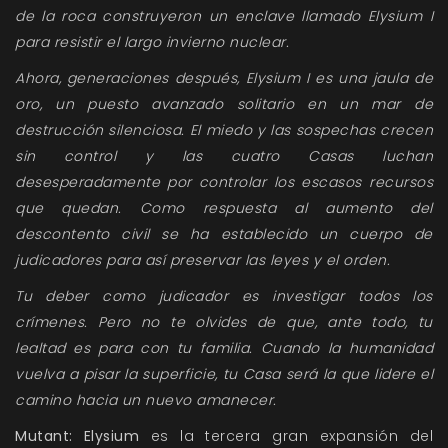
de la roca construyeron un enclave llamado Elysium I
para resistir el largo invierno nuclear.
Ahora, generaciones después, Elysium I es una jaula de
oro, un puesto avanzado solitario en un mar de
destrucción silenciosa. El miedo y las sospechas crecen
sin control y las cuatro Casas luchan
desesperadamente por controlar los escasos recursos
que quedan. Como respuesta al aumento del
descontento civil se ha establecido un cuerpo de
judicadores para así preservar las leyes y el orden.
Tu deber como judicador es investigar todos los
crímenes. Pero no te olvides de que, ante todo, tu
lealtad es para con tu familia. Cuando la humanidad
vuelva a pisar la superficie, tu Casa será la que lidere el
camino hacia un nuevo amanecer.
Mutant: Elysium
es la tercera gran expansión del