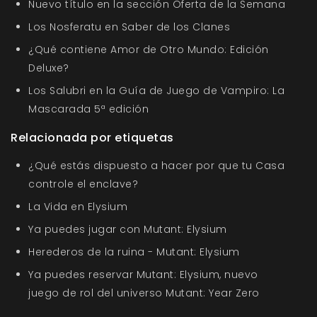
Nuevo título en la sección Oferta de la Semana
Los Nosferatu en Saber de los Clanes
¿Qué contiene Amor de Otro Mundo: Edición
Deluxe?
Los Salubri en la Guía de Juego de Vampiro: La
Mascarada 5ª edición
Relacionada por etiquetas
¿Qué estás dispuesto a hacer por que tu Casa
controle el enclave?
La Vida en Elysium
Ya puedes jugar con Mutant: Elysium
Herederos de la ruina - Mutant: Elysium
Ya puedes reservar Mutant: Elysium, nuevo
juego de rol del universo Mutant: Year Zero