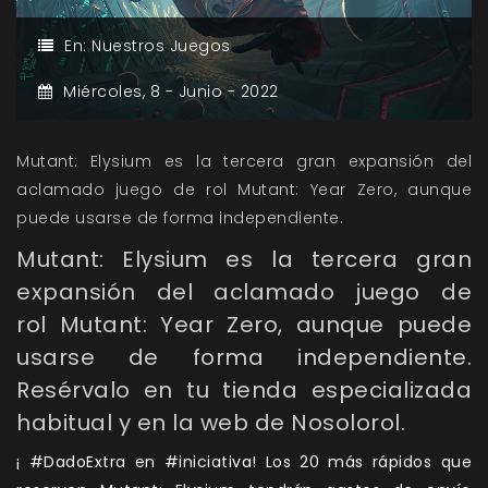
En:
Nuestros Juegos
Miércoles,
8 -
Junio -
2022
Mutant: Elysium es la tercera gran expansión del
aclamado juego de rol Mutant: Year Zero, aunque
puede usarse de forma independiente.
Mutant: Elysium es la tercera gran
expansión del aclamado juego de
rol Mutant: Year Zero, aunque puede
usarse de forma independiente.
Resérvalo en tu tienda especializada
habitual y en la web de Nosolorol.
¡ #DadoExtra en #iniciativa! Los 20 más rápidos que