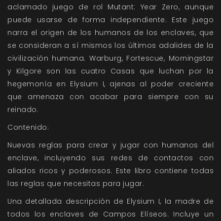
aclamado juego de rol
Mutant: Year Zero
, aunque
puede usarse de forma independiente. Este juego
narra el origen de los humanos de los enclaves, que
se consideran a sí mismos los últimos adalides de la
civilización humana. Warburg, Fortescue, Morningstar
y Kilgore son las cuatro Casas que luchan por la
hegemonía en Elysium I, ajenas al poder creciente
que amenaza con acabar para siempre con su
reinado.
Contenido:
Nuevas reglas para crear y jugar con humanos del
enclave, incluyendo sus redes de contactos con
aliados ricos y poderosos. Este libro contiene todas
las reglas que necesitas para jugar.
Una detallada descripción de Elysium I, la madre de
todos los enclaves de Campos Elíseos. Incluye un