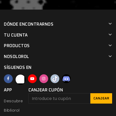
DÓNDE ENCONTRARNOS
TU CUENTA
PRODUCTOS
NOSOLOROL
SÍGUENOS EN
APP
CANJEAR CUPÓN
CANJEAR
Descubre
Bibliorol