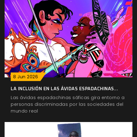
8
Jun
2026
LA INCLUSIÓN EN LAS ÁVIDAS ESPADACHINAS...
Las ávidas espadachinas sáficas gira entorno a
personas discriminadas por las sociedades del
mundo real