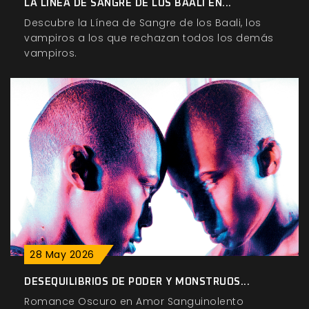
LA LÍNEA DE SANGRE DE LOS BAALI EN...
Descubre la Línea de Sangre de los Baali, los
vampiros a los que rechazan todos los demás
vampiros.
28
May
2026
DESEQUILIBRIOS DE PODER Y MONSTRUOS...
Romance Oscuro en Amor Sanguinolento