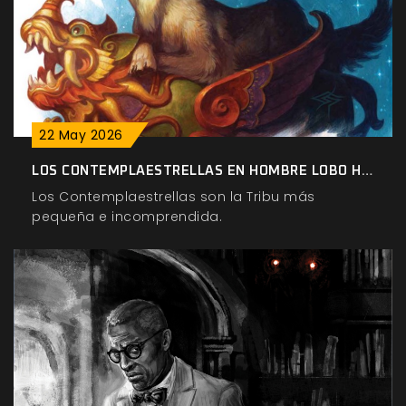
22
May
2026
LOS CONTEMPLAESTRELLAS EN HOMBRE LOBO H20
Los Contemplaestrellas son la Tribu más
pequeña e incomprendida.