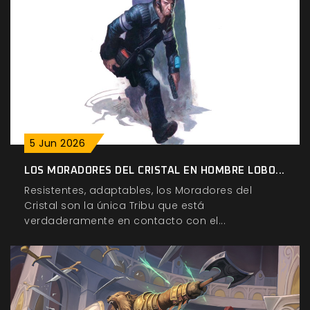
5
Jun
2026
LOS MORADORES DEL CRISTAL EN HOMBRE LOBO...
Resistentes, adaptables, los Moradores del
Cristal son la única Tribu que está
verdaderamente en contacto con el...