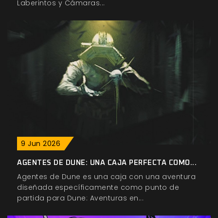
Laberintos y Cámaras...
9
Jun
2026
AGENTES DE DUNE: UNA CAJA PERFECTA COMO...
Agentes de Dune es una caja con una aventura
diseñada específicamente como punto de
partida para Dune: Aventuras en...