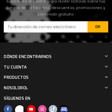
Suscríbete al boletín para recibir noticias sobre tus
juegos de rol favoritos, descuentos, promociones y
contenido gratuito.
DÓNDE ENCONTRARNOS
TU CUENTA
PRODUCTOS
NOSOLOROL
SÍGUENOS EN