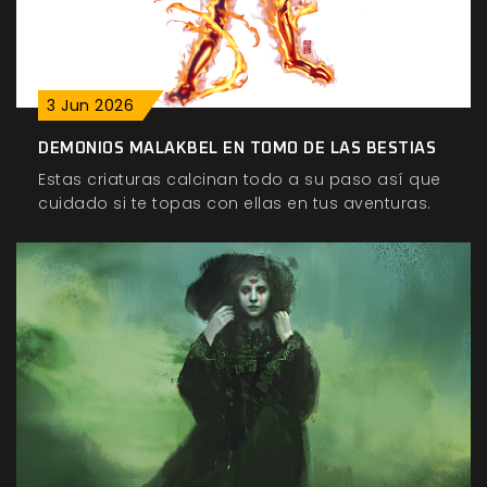
3
Jun
2026
DEMONIOS MALAKBEL EN TOMO DE LAS BESTIAS
Estas criaturas calcinan todo a su paso así que
cuidado si te topas con ellas en tus aventuras.