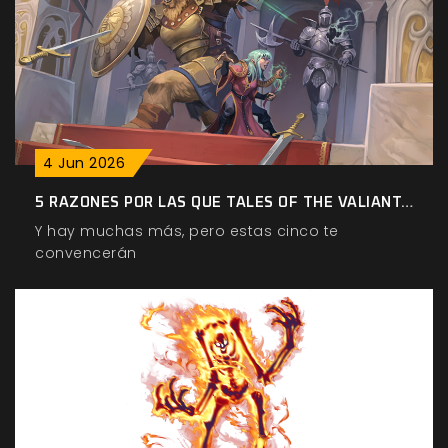
4
Jun
2026
5 RAZONES POR LAS QUE TALES OF THE VALIANT...
Y hay muchas más, pero estas cinco te
convencerán