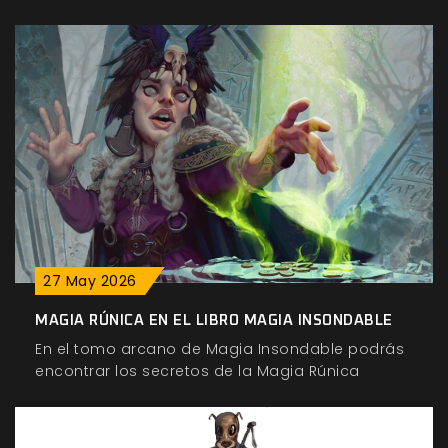
27
May
2026
MAGIA RÚNICA EN EL LIBRO MAGIA INSONDABLE
En el tomo arcano de Magia Insondable podrás
encontrar los secretos de la Magia Rúnica