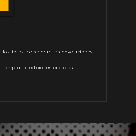
e los libros. No se admiten devoluciones
 compra de ediciones digitales.