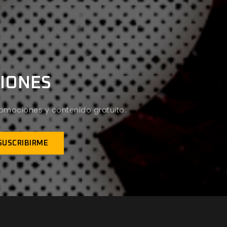
CIONES
promociones y contenido gratuito.