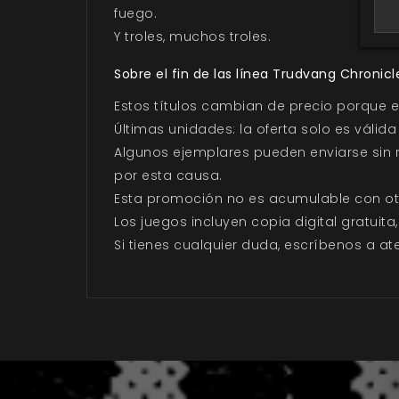
fuego.
Y troles, muchos troles.
Sobre el fin de las línea Trudvang Chronicl
Estos títulos cambian de precio porque 
Últimas unidades: la oferta solo es válida 
Algunos ejemplares pueden enviarse sin re
por esta causa.
Esta promoción no es acumulable con otra
Los juegos incluyen copia digital gratuita
Si tienes cualquier duda, escríbenos a a