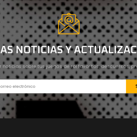
AS NOTICIAS Y ACTUALIZA
ir noticias sobre tus juegos de rol favoritos, descuentos, 